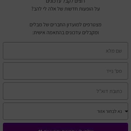
רוצים לקבל עדכונים
על הופעות חדשות של אלה לי להב?
מצטרפים למועדון החברים של מבלים
ומקבלים עדכונים בהתאמה אישית: