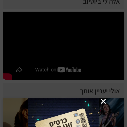
אלה לי ביוטיוב
אולי יעניין אותך