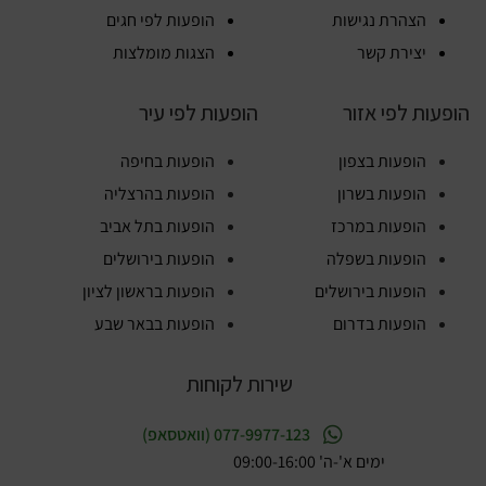
הצהרת נגישות
הופעות לפי חגים
יצירת קשר
הצגות מומלצות
הופעות לפי אזור
הופעות לפי עיר
הופעות בצפון
הופעות בחיפה
הופעות בשרון
הופעות בהרצליה
הופעות במרכז
הופעות בתל אביב
הופעות בשפלה
הופעות בירושלים
הופעות בירושלים
הופעות בראשון לציון
הופעות בדרום
הופעות בבאר שבע
שירות לקוחות
077-9977-123 (וואטסאפ)
ימים א'-ה' 09:00-16:00