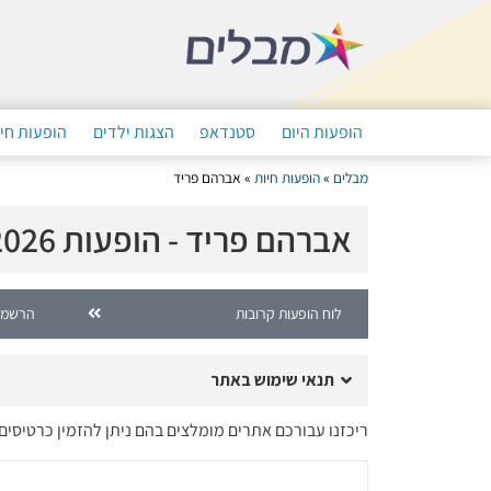
הופעות היום
סטנדאפ
הצגות ילדים
הופעות חי
מבלים
»
הופעות חיות
»
אברהם פריד
אברהם פריד - הופעות 2026
לוח הופעות קרובות
הרשמה
תנאי שימוש באתר
ריכזנו עבורכם אתרים מומלצים בהם ניתן להזמין כרטיסי