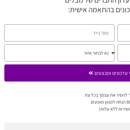
ונים בהתאמה אישית:
 עדכונים ומבצעים
 להסיר את עצמך בכל עת
שירות ללא עלות)