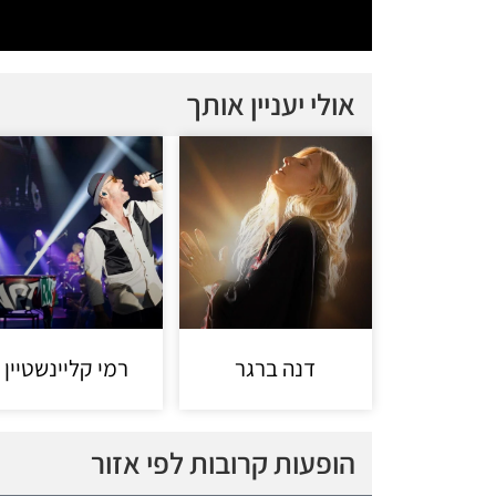
אולי יעניין אותך
דנה ברגר
רמי קליינשטיין
הופעות קרובות לפי אזור