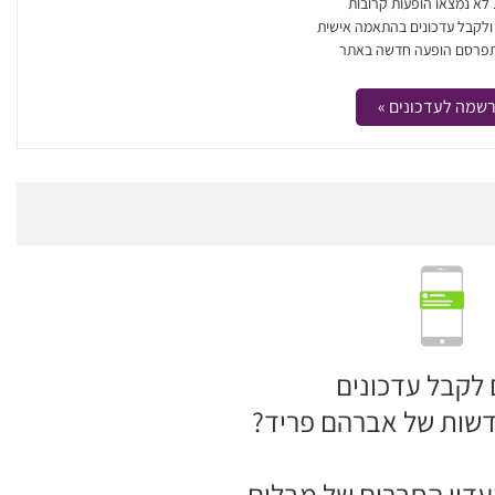
. לא נמצאו הופעות קרובות
 ולקבל עדכונים בהתאמה אישית
פרסם הופעה חדשה באתר
שמה לעדכונים »
 לקבל עדכונים
דשות של אברהם פריד?
דון החברים של מבלים