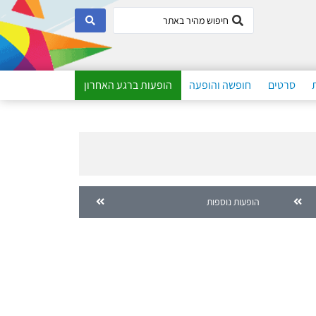
סרטים
חופשה והופעה
הופעות ברגע האחרון
הופעות נוספות