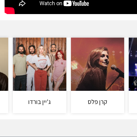
קרן פלס
ג'יין בורדו