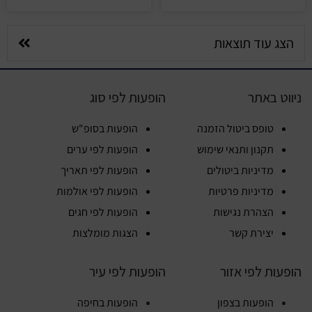
הצג עוד תוצאות
ניווט באתר
הופעות לפי סוג
טופס ביטול הזמנה
הופעות בסופ"ש
תקנון ותנאי שימוש
הופעות לפי ערים
מדיניות ביטולים
הופעות לפי תאריך
מדיניות פרטיות
הופעות לפי אולמות
הצהרת נגישות
הופעות לפי חגים
יצירת קשר
הצגות מומלצות
הופעות לפי אזור
הופעות לפי עיר
הופעות בצפון
הופעות בחיפה