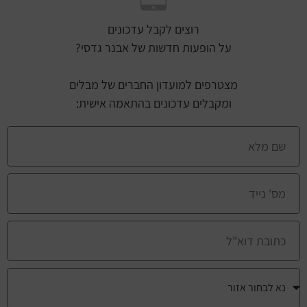
רוצים לקבל עדכונים
על הופעות חדשות של אבנר גדסי?
מצטרפים למועדון החברים של מבלים
ומקבלים עדכונים בהתאמה אישית: