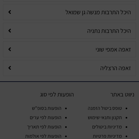
היכל התרבות מנשה גן שמואל
היכל התרבות נתניה
זאפה אמפי שוני
זאפה הרצליה
ניווט באתר
הופעות לפי סוג
טופס ביטול הזמנה
הופעות בסופ"ש
תקנון ותנאי שימוש
הופעות לפי ערים
מדיניות ביטולים
הופעות לפי תאריך
מדיניות פרטיות
הופעות לפי אולמות