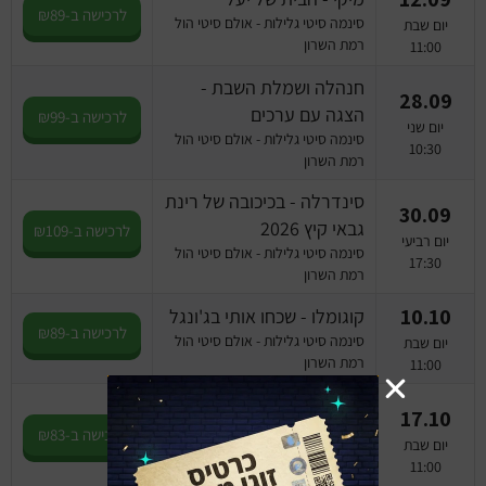
לרכישה ב-₪89
סינמה סיטי גלילות - אולם סיטי הול
יום שבת
רמת השרון
11:00
חנהלה ושמלת השבת -
28.09
הצגה עם ערכים
לרכישה ב-₪99
יום שני
סינמה סיטי גלילות - אולם סיטי הול
10:30
רמת השרון
סינדרלה - בכיכובה של רינת
30.09
גבאי קיץ 2026
לרכישה ב-₪109
יום רביעי
סינמה סיטי גלילות - אולם סיטי הול
17:30
רמת השרון
10.10
קוגומלו - שכחו אותי בג'ונגל
לרכישה ב-₪89
סינמה סיטי גלילות - אולם סיטי הול
יום שבת
רמת השרון
11:00
הסינור של רוני - ע"פ רב
17.10
המכר האהוב של רינת הופר
לרכישה ב-₪83
יום שבת
סינמה סיטי גלילות - אולם סיטי הול
11:00
רמת השרון