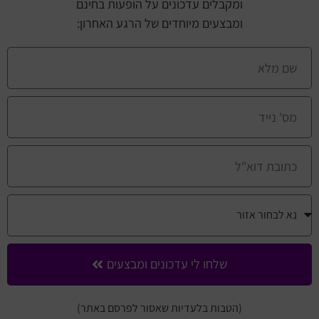
ומקבלים עדכונים על הופעות בחינם
ומבצעים מיוחדים של הרגע האחרון:
שלחו לי עדכונים ומבצעים
(הטבות בלעדיות שאסור לפרסם באתר)