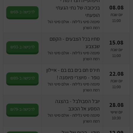
היפהפייה הנרדמת -
08.08
בכיכובה של נתי הגעתי
לרכישה ב-₪69
הופעתי
יום שבת
11:00
סינמה סיטי גלילות - אולם סיטי הול
רמת השרון
סתיו בכל הצבעים - הקסם
15.08
שבצבע
לרכישה ב-₪93
יום שבת
סינמה סיטי גלילות - אולם סיטי הול
11:00
רמת השרון
תירס חם בים בם בם - איילון
22.08
נופר - מיוצרי מיומנה !
לרכישה ב-₪89
יום שבת
סינמה סיטי גלילות - אולם סיטי הול
11:00
רמת השרון
יובל המבולבל - בהצגה
28.08
המסע אל הכוכב
לרכישה ב-₪79
יום שישי
סינמה סיטי גלילות - אולם סיטי הול
10:30
רמת השרון
12.09
מיקי - הבית של יעל