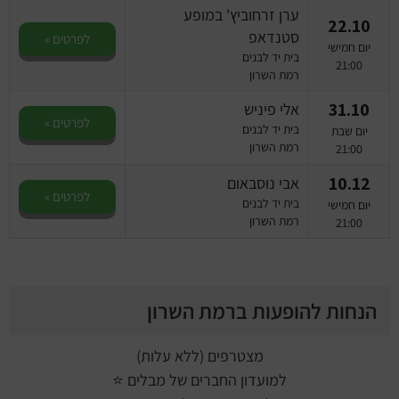
ערן זרחוביץ' במופע
22.10
סטנדאפ
לפרטים »
יום חמישי
בית יד לבנים
21:00
רמת השרון
31.10
אלי פיניש
לפרטים »
בית יד לבנים
יום שבת
רמת השרון
21:00
10.12
אבי נוסבאום
לפרטים »
בית יד לבנים
יום חמישי
רמת השרון
21:00
הנחות להופעות ברמת השרון
מצטרפים (ללא עלות)
למועדון החברים של מבלים ⭐