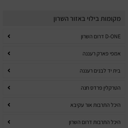
מקומות בילוי באזור השרון
D-ONE דרום השרון
אמפי פארק רעננה
בית יד לבנים רעננה
הטרקלין פרדס חנה
היכל התרבות אור עקיבא
היכל התרבות דרום השרון