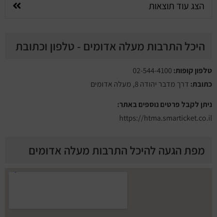
הצג עוד תוצאות
היכל התרבות מעלה אדומים - טלפון וכתובת
טלפון קופות:
02-544-4100
כתובת:
דרך מדבר יהודה 8, מעלה אדומים
ניתן לקבל פרטים נוספים באתר:
https://htma.smarticket.co.il
מפת הגעה להיכל התרבות מעלה אדומים