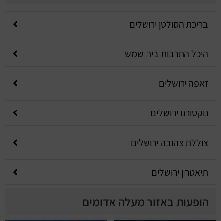
בריכת הסולטן ירושלים
היכל התרבות בית שמש
זאפה ירושלים
נוקטורנו ירושלים
צוללת צהובה ירושלים
תיאטרון ירושלים
הופעות באזור מעלה אדומים