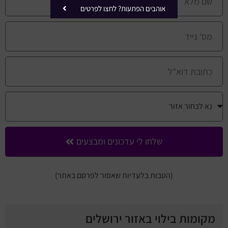
אוהבים הפתעות? לחצו לפרטים
שלחו לי עדכונים ומבצעים
(הטבות בלעדיות שאסור לפרסם באתר)
מקומות בילוי באזור ירושלים