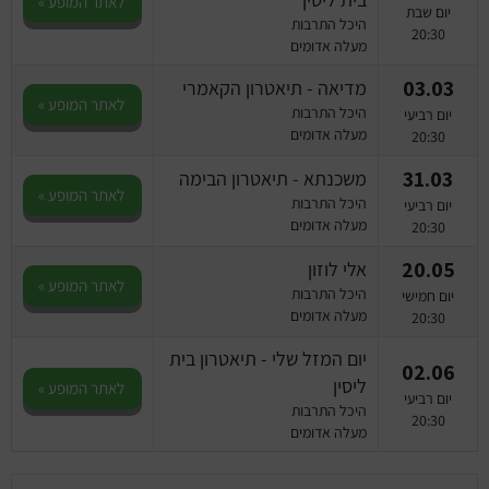
לאתר המופע »
יום שבת
היכל התרבות
20:30
מעלה אדומים
03.03
מדיאה‎ - תיאטרון הקאמרי
לאתר המופע »
היכל התרבות
יום רביעי
מעלה אדומים
20:30
31.03
משכנתא - תיאטרון הבימה
לאתר המופע »
היכל התרבות
יום רביעי
מעלה אדומים
20:30
20.05
אלי לוזון
לאתר המופע »
היכל התרבות
יום חמישי
מעלה אדומים
20:30
יום המזל שלי - תיאטרון בית
02.06
ליסין
לאתר המופע »
יום רביעי
היכל התרבות
20:30
מעלה אדומים