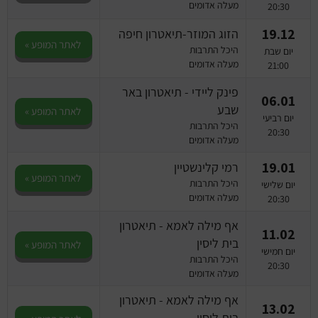
מעלה אדומים
20:30
19.12
הזוג המוזר-תיאטרון חיפה
לאתר המופע »
היכל התרבות
יום שבת
מעלה אדומים
21:00
פינק ליידי - תיאטרון באר
06.01
שבע
לאתר המופע »
יום רביעי
היכל התרבות
20:30
מעלה אדומים
19.01
רמי קלינשטיין
לאתר המופע »
היכל התרבות
יום שלישי
מעלה אדומים
20:30
אף מילה לאמא - תיאטרון
11.02
בית ליסין
לאתר המופע »
יום חמישי
היכל התרבות
20:30
מעלה אדומים
אף מילה לאמא - תיאטרון
13.02
בית ליסין