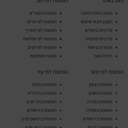
ניווט באתר
הופעות לפי סוג
טופס ביטול הזמנה
הופעות בסופ"ש
תקנון ותנאי שימוש
הופעות לפי ערים
מדיניות ביטולים
הופעות לפי תאריך
מדיניות פרטיות
הופעות לפי אולמות
הצהרת נגישות
הופעות לפי חגים
יצירת קשר
הצגות מומלצות
הופעות לפי אזור
הופעות לפי עיר
הופעות בצפון
הופעות בחיפה
הופעות בשרון
הופעות בהרצליה
הופעות במרכז
הופעות בתל אביב
הופעות בשפלה
הופעות בירושלים
הופעות בירושלים
הופעות בראשון לציון
הופעות בדרום
הופעות בבאר שבע