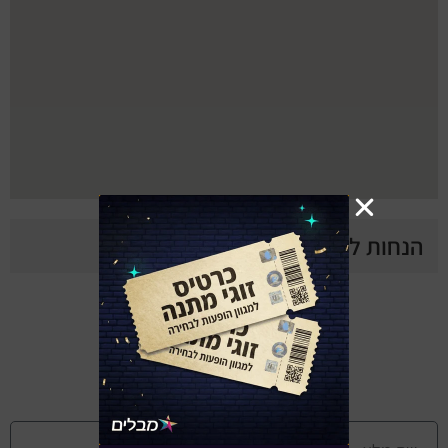
הנחות להופעות במעלה אדומים
מצטרפים (ללא עלות)
למועדון החברים של מבלים
ומקבלים עדכונים על הופעות חדשות
ומבצעים מיוחדים של הרגע האחרון: