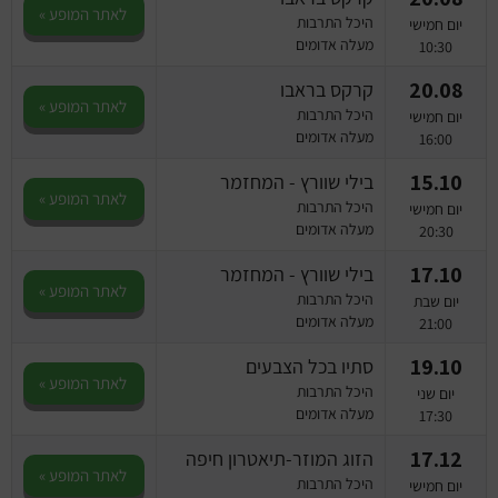
לאתר המופע »
היכל התרבות
יום חמישי
מעלה אדומים
10:30
20.08
קרקס בראבו
לאתר המופע »
היכל התרבות
יום חמישי
מעלה אדומים
16:00
15.10
בילי שוורץ - המחזמר
לאתר המופע »
היכל התרבות
יום חמישי
מעלה אדומים
20:30
17.10
בילי שוורץ - המחזמר
לאתר המופע »
היכל התרבות
יום שבת
מעלה אדומים
21:00
19.10
סתיו בכל הצבעים
לאתר המופע »
היכל התרבות
יום שני
מעלה אדומים
17:30
17.12
הזוג המוזר-תיאטרון חיפה
לאתר המופע »
היכל התרבות
יום חמישי