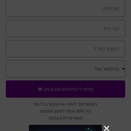
שלחו לי עדכונים ומבצעים
באפשרותך להסיר את עצמך בכל עת
עד 80% הנחה למגוון מופעים
(השירות ללא עלות)