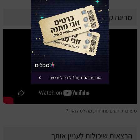
מרינה קושניר ביוטיוב
אוהבים הפתעות? לחצו לפרטים
מערכות יחסים פתוחות, מה למה ואיך?
הרצאות שיכולות לעניין אותך