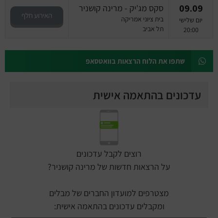
09.09
סקס מג'יק - מרינה קושניר
האירוע חלף
בית ציוני אמריקה
יום שלישי
תל אביב
20:00
שתפו את הלוח הרצאות בוואטסאפ
עדכונים בהתאמה אישית
רוצים לקבל עדכונים
על הרצאות חדשות של מרינה קושניר?
מצטרפים למועדון החברים של מבלים
ומקבלים עדכונים בהתאמה אישית: