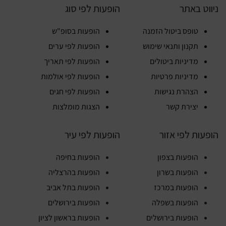
ניווט באתר
הופעות לפי סוג
טופס ביטול הזמנה
הופעות בסופ"ש
תקנון ותנאי שימוש
הופעות לפי ערים
מדיניות ביטולים
הופעות לפי תאריך
מדיניות פרטיות
הופעות לפי אולמות
הצהרת נגישות
הופעות לפי חגים
יצירת קשר
הצגות מומלצות
הופעות לפי אזור
הופעות לפי עיר
הופעות בצפון
הופעות בחיפה
הופעות בשרון
הופעות בהרצליה
הופעות במרכז
הופעות בתל אביב
הופעות בשפלה
הופעות בירושלים
הופעות בירושלים
הופעות בראשון לציון