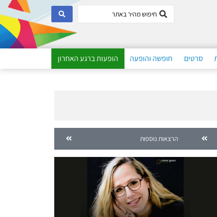
סרטים
חופשה והופעה
הופעות ברגע האחרון
הרצאות נוספות