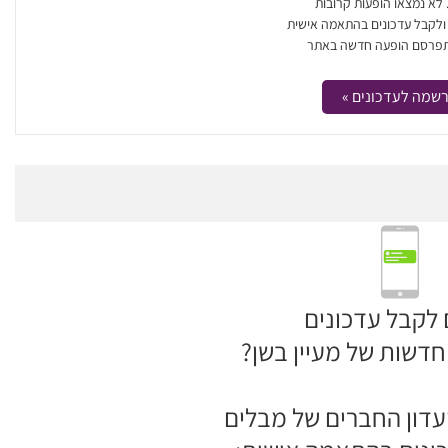
. לא נמצאו הופעות קרובות
 ולקבל עדכונים בהתאמה אישית
פרסם הופעה חדשה באתר
שמה לעדכונים »
 לקבל עדכונים
דשות של מעיין בשן?
דון החברים של מבלים