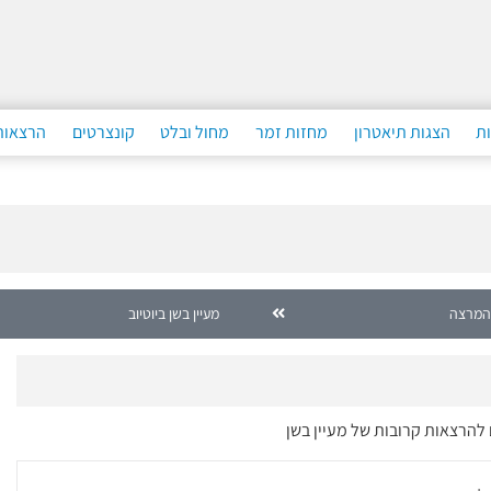
ות
הצגות תיאטרון
מחזות זמר
מחול ובלט
קונצרטים
הרצאות
המרצה
מעיין בשן ביוטיוב
 להרצאות קרובות של מעיין בשן