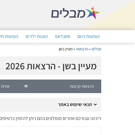
הופעות היום
סטנדאפ
הצגות ילדים
הופעות חי
מבלים
»
הרצאות
»
מעיין בשן
מעיין בשן - הרצאות 2026
הרצאות קרובות
אודות 
תנאי שימוש באתר
ריכזנו עבורכם אתרים מומלצים בהם ניתן להזמין כרטיסים