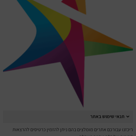
מחזות זמר
מחול ובלט
קונצרטים
הרצאות
סרטים
חופשה והופעה
תנאי שימוש באתר
ריכזנו עבורכם אתרים מומלצים בהם ניתן להזמין כרטיסים להרצאות