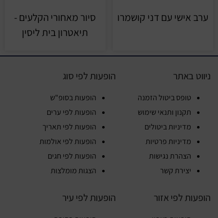
ערב אישי עם דני קושמרו
סיור מאחורי הקלעים -
תיאטרון בית ליסין
ניווט באתר
הופעות לפי סוג
טופס ביטול הזמנה
הופעות בסופ"ש
תקנון ותנאי שימוש
הופעות לפי ערים
מדיניות ביטולים
הופעות לפי תאריך
מדיניות פרטיות
הופעות לפי אולמות
הצהרת נגישות
הופעות לפי חגים
יצירת קשר
הצגות מומלצות
הופעות לפי אזור
הופעות לפי עיר