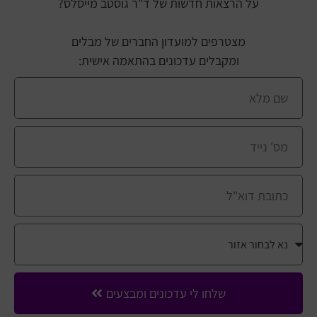
על הרצאות חדשות של ד"ר גוסטב מייסלס?
מצטרפים למועדון החברים של מבלים
ומקבלים עדכונים בהתאמה אישית:
שלחו לי עדכונים ומבצעים