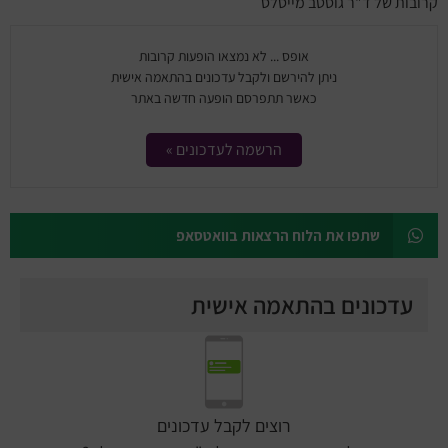
קרובות של ד"ר גוסטב מייסלס
אופס ... לא נמצאו הופעות קרובות
ניתן להירשם ולקבל עדכונים בהתאמה אישית
כאשר תתפרסם הופעה חדשה באתר
הרשמה לעדכונים »
שתפו את הלוח הרצאות בוואטסאפ
עדכונים בהתאמה אישית
רוצים לקבל עדכונים