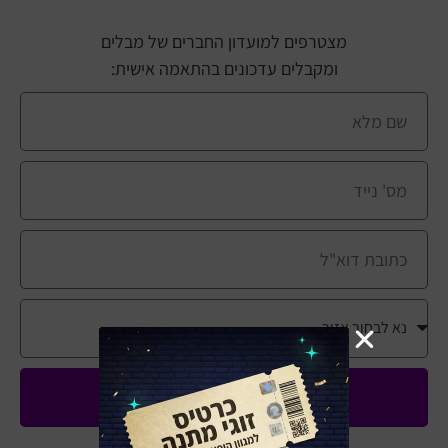
מצטרפים למועדון החברים של מבלים
ומקבלים עדכונים בהתאמה אישית:
שלחו לי עדכונים ומבצעים