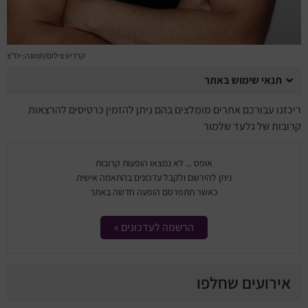
קרדיט צילום/תמונה: יח"צ
תנאי שימוש באתר
ריכזנו עבורכם אתרים מומלצים בהם ניתן להזמין כרטיסים להרצאות
קרובות של גלעד שלמור
אופס ... לא נמצאו הופעות קרובות
ניתן להירשם ולקבל עדכונים בהתאמה אישית
כאשר תתפרסם הופעה חדשה באתר
הרשמה לעדכונים »
אירועים שחלפו