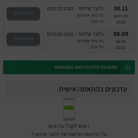
30.11
גלעד שלמור - מבט מבפנים
האירוע חלף
בית ציוני אמריקה
יום ראשון
תל אביב
20:00
08.09
גלעד שלמור - מבט מבפנים
האירוע חלף
בית ציוני אמריקה
יום שני
תל אביב
20:15
שתפו את הלוח הרצאות בוואטסאפ
עדכונים בהתאמה אישית
רוצים לקבל עדכונים
על הרצאות חדשות של גלעד שלמור?