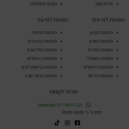
יצירת קשר
הצגות מומלצות
הופעות לפי אזור
הופעות לפי עיר
הופעות בצפון
הופעות בחיפה
הופעות בשרון
הופעות בהרצליה
הופעות במרכז
הופעות בתל אביב
הופעות בשפלה
הופעות בירושלים
הופעות בירושלים
הופעות בראשון לציון
הופעות בדרום
הופעות בבאר שבע
שירות לקוחות
077-9977-123 (וואטסאפ)
ימים א'-ה' 09:00-16:00