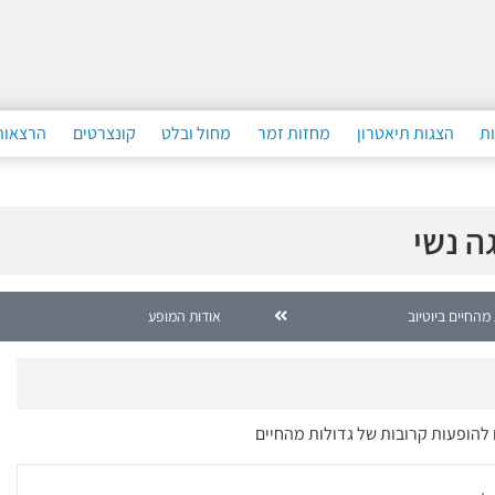
ות
הצגות תיאטרון
מחזות זמר
מחול ובלט
קונצרטים
הרצאות
ה נשי
מהחיים ביוטיוב
אודות המופע
 להופעות קרובות של גדולות מהחיים