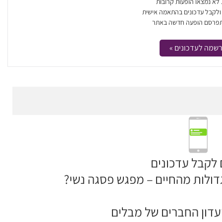
. לא נמצאו הופעות קרובות
 ולקבל עדכונים בהתאמה אישית
פרסם הופעה חדשה באתר
שמה לעדכונים »
 לקבל עדכונים
ולות מהחיים – מפגש פסגה נשי?
דון החברים של מבלים