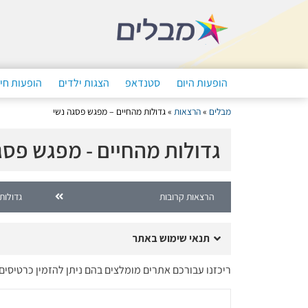
הופעות היום
סטנדאפ
הצגות ילדים
הופעות חי
מבלים
»
הרצאות
»
גדולות מהחיים – מפגש פסגה נשי
גדולות מהחיים - מפגש פסג
הרצאות קרובות
גדולות 
תנאי שימוש באתר
ריכזנו עבורכם אתרים מומלצים בהם ניתן להזמין כרטיסים