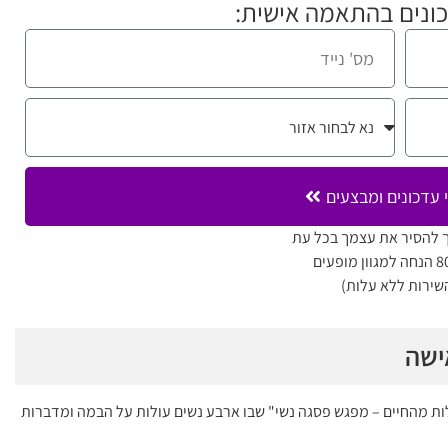
ונים בהתאמה אישית:
 עדכונים ומבצעים
 להסיר את עצמך בכל עת
שירות ללא עלות)
ישה
ות מהחיים – מפגש פסגה נשי" שבו ארבע נשים עולות על הבמה ומדברות