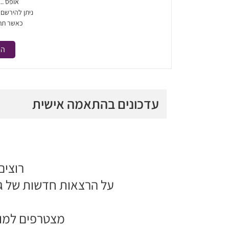
אופס ..
ניתן להירשם
כאשר תת
הר
עדכונים בהתאמה אישית
רוצים
על הרצאות חדשות של גד
מצטרפים למוע