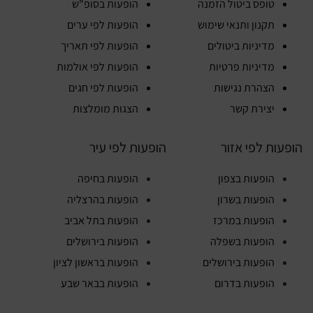
טופס ביטול הזמנה
הופעות בסופ"ש
תקנון ותנאי שימוש
הופעות לפי ערים
מדיניות ביטולים
הופעות לפי תאריך
מדיניות פרטיות
הופעות לפי אולמות
הצהרת נגישות
הופעות לפי חגים
יצירת קשר
הצגות מומלצות
הופעות לפי אזור
הופעות לפי עיר
הופעות בצפון
הופעות בחיפה
הופעות בשרון
הופעות בהרצליה
הופעות במרכז
הופעות בתל אביב
הופעות בשפלה
הופעות בירושלים
הופעות בירושלים
הופעות בראשון לציון
הופעות בדרום
הופעות בבאר שבע