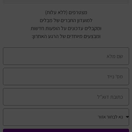
מצטרפים (ללא עלות)
למועדון החברים של מבלים
ומקבלים עדכונים על הופעות חדשות
ומבצעים מיוחדים של הרגע האחרון: