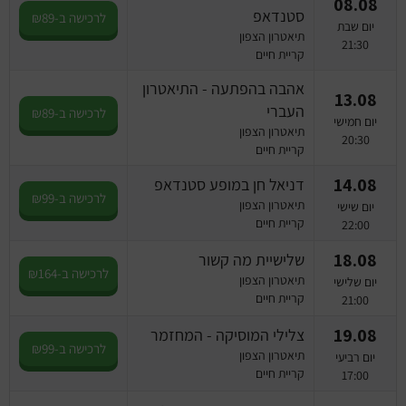
08.08
סטנדאפ
לרכישה ב-₪89
יום שבת
תיאטרון הצפון
21:30
קריית חיים
אהבה בהפתעה - התיאטרון
13.08
העברי
לרכישה ב-₪89
יום חמישי
תיאטרון הצפון
20:30
קריית חיים
14.08
דניאל חן במופע סטנדאפ
לרכישה ב-₪99
תיאטרון הצפון
יום שישי
קריית חיים
22:00
18.08
שלישיית מה קשור
לרכישה ב-₪164
תיאטרון הצפון
יום שלישי
קריית חיים
21:00
19.08
צלילי המוסיקה - המחזמר
לרכישה ב-₪99
תיאטרון הצפון
יום רביעי
קריית חיים
17:00