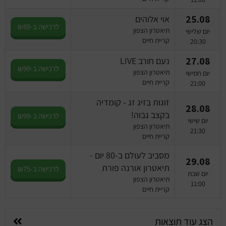
25.08
אוי אלוהים
לרכישה ב-₪89
תיאטרון הצפון
יום שלישי
קריית חיים
20:30
27.08
נעם חורב LIVE
לרכישה ב-₪99
תיאטרון הצפון
יום חמישי
קריית חיים
21:00
זוגות בזיג זג - קומדיה
28.08
בקצב גבוה!
לרכישה ב-₪99
יום שישי
תיאטרון הצפון
21:30
קריית חיים
מסביב לעולם ב-80 יום -
29.08
תיאטרון אורנה פורת
לרכישה ב-₪75
יום שבת
תיאטרון הצפון
11:00
קריית חיים
הצג עוד תוצאות