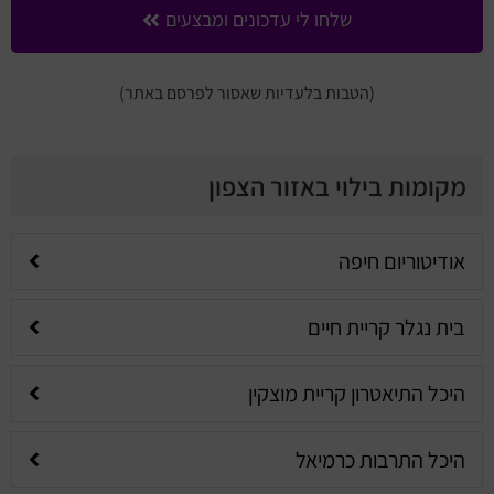
שלחו לי עדכונים ומבצעים
(הטבות בלעדיות שאסור לפרסם באתר)
מקומות בילוי באזור הצפון
אודיטוריום חיפה
בית נגלר קריית חיים
היכל התיאטרון קריית מוצקין
היכל התרבות כרמיאל