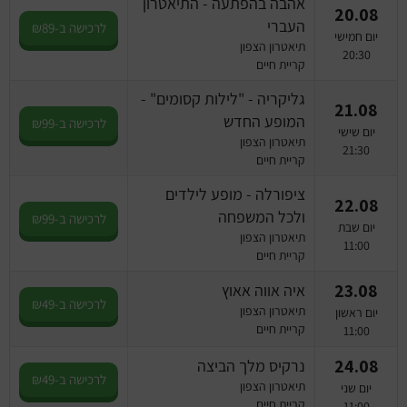
אהבה בהפתעה - התיאטרון
20.08
העברי
לרכישה ב-₪89
יום חמישי
תיאטרון הצפון
20:30
קריית חיים
גליקריה - "לילות קסומים" -
21.08
המופע החדש
לרכישה ב-₪99
יום שישי
תיאטרון הצפון
21:30
קריית חיים
ציפורלה - מופע לילדים
22.08
ולכל המשפחה
לרכישה ב-₪99
יום שבת
תיאטרון הצפון
11:00
קריית חיים
23.08
איה אווה אאוץ
לרכישה ב-₪49
תיאטרון הצפון
יום ראשון
קריית חיים
11:00
24.08
נרקיס מלך הביצה
לרכישה ב-₪49
תיאטרון הצפון
יום שני
קריית חיים
11:00