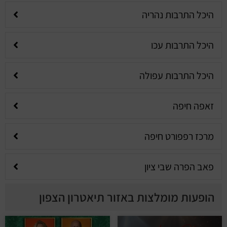
היכל התרבות נהריה
היכל התרבות עכו
היכל התרבות עפולה
זאפה חיפה
מרכז רפפורט חיפה
פאב הפרה שבי ציון
הופעות מומלצות באזור תיאטרון הצפון