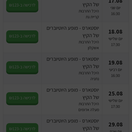
17.08
של הקיץ
לרכישה ב-₪123
יום שני
היכל התרבות
16:30
קריית גת
יוסטארס - מופע היוטיוברים
18.08
של הקיץ
לרכישה ב-₪123
יום שלישי
היכל התרבות
17:30
אשקלון
יוסטארס - מופע היוטיוברים
19.08
של הקיץ
לרכישה ב-₪123
יום רביעי
היכל התרבות
16:30
נתניה
יוסטארס - מופע היוטיוברים
25.08
של הקיץ
לרכישה ב-₪123
יום שלישי
היכל התרבות
17:30
מעלה אדומים
יוסטארס - מופע היוטיוברים
29.08
של הקיץ
לרכישה ב-₪123
יום שבת