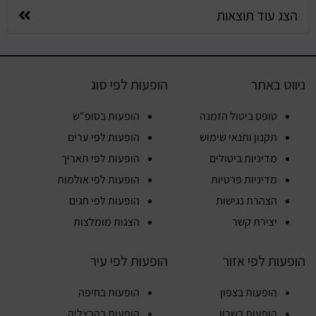
הצג עוד תוצאות
ניווט באתר
הופעות לפי סוג
טופס ביטול הזמנה
הופעות בסופ"ש
תקנון ותנאי שימוש
הופעות לפי ערים
מדיניות ביטולים
הופעות לפי תאריך
מדיניות פרטיות
הופעות לפי אולמות
הצהרת נגישות
הופעות לפי חגים
יצירת קשר
הצגות מומלצות
הופעות לפי אזור
הופעות לפי עיר
הופעות בצפון
הופעות בחיפה
הופעות בשרון
הופעות בהרצליה