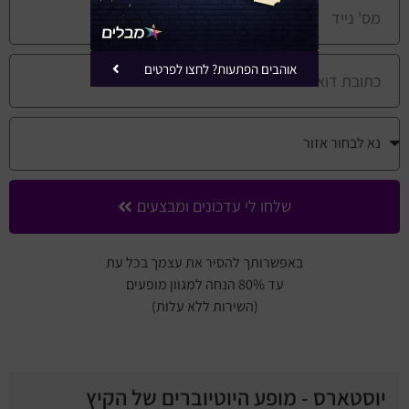
אוהבים הפתעות? לחצו לפרטים
שלחו לי עדכונים ומבצעים
באפשרותך להסיר את עצמך בכל עת
עד 80% הנחה למגוון מופעים
(השירות ללא עלות)
יוסטארס - מופע היוטיוברים של הקיץ