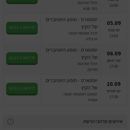
היכל התרבות
11:00
כפר סבא
יוסטארס - מופע היוטיוברים
05.09
של הקיץ
לרכישה ב-₪123
יום שבת
היכל אמנויות הבמה
11:00
הרצליה
יוסטארס - מופע היוטיוברים
06.09
של הקיץ
לרכישה ב-₪123
יום ראשון
היכל התרבות
17:30
מודיעין
יוסטארס - מופע היוטיוברים
10.09
של הקיץ
לרכישה ב-₪123
יום חמישי
המשכן לאמנויות הבמה
17:30
אשדוד
אירועים מרחבי הרשת
?