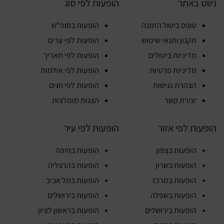
ניווט באתר
הופעות לפי סוג
טופס ביטול הזמנה
הופעות בסופ"ש
תקנון ותנאי שימוש
הופעות לפי ערים
מדיניות ביטולים
הופעות לפי תאריך
מדיניות פרטיות
הופעות לפי אולמות
הצהרת נגישות
הופעות לפי חגים
יצירת קשר
הצגות מומלצות
הופעות לפי אזור
הופעות לפי עיר
הופעות בצפון
הופעות בחיפה
הופעות בשרון
הופעות בהרצליה
הופעות במרכז
הופעות בתל אביב
הופעות בשפלה
הופעות בירושלים
הופעות בירושלים
הופעות בראשון לציון