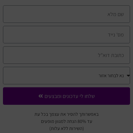
שלחו לי עדכונים ומבצעים
באפשרותך להסיר את עצמך בכל עת
עד 80% הנחה למגוון מופעים
(השירות ללא עלות)