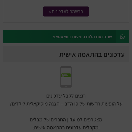
הרשמה לעדכונים »
שתפו את הלוח הופעות בוואטסאפ
עדכונים בהתאמה אישית
רוצים לקבל עדכונים
על הופעות חדשות של פו הדב – הצגה מוסיקאלית לילדים?
מצטרפים למועדון החברים של מבלים
ומקבלים עדכונים בהתאמה אישית: