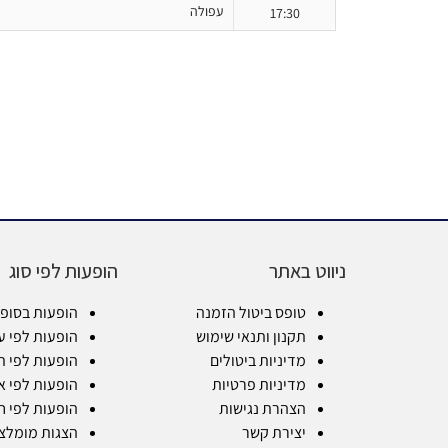
עפולה
17:30
ניווט באתר
הופעות לפי סוג
טופס ביטול הזמנה
הופעות בסופ
תקנון ותנאי שימוש
הופעות לפי ע
מדיניות ביטולים
הופעות לפי ת
מדיניות פרטיות
הופעות לפי א
הצהרת נגישות
הופעות לפי ח
יצירת קשר
הצגות מומלצ