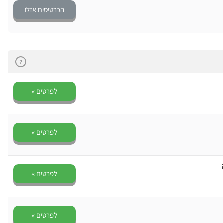
הכרטיסים אזלו
?
לפרטים »
לפרטים »
לפרטים »
לפרטים »