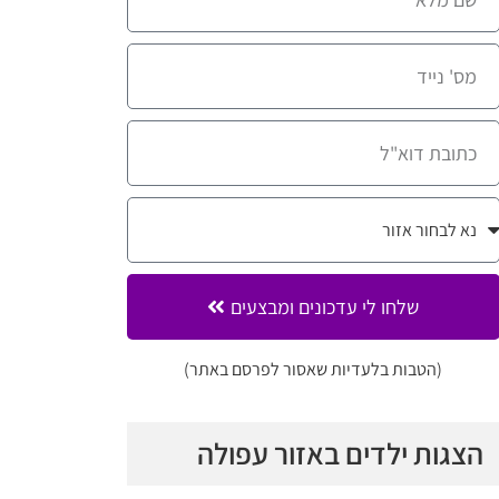
שלחו לי עדכונים ומבצעים
(הטבות בלעדיות שאסור לפרסם באתר)
הצגות ילדים באזור עפולה