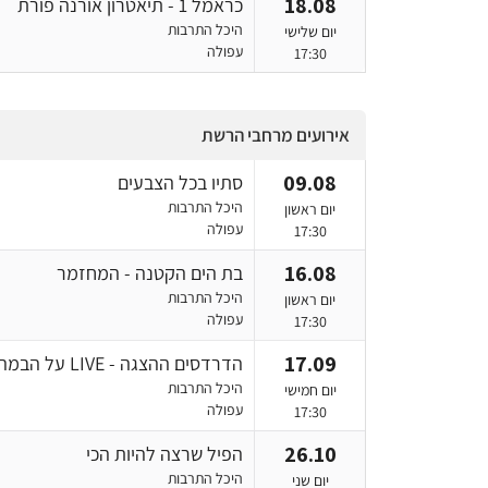
18.08
כראמל 1 - תיאטרון אורנה פורת
היכל התרבות
יום שלישי
עפולה
17:30
אירועים מרחבי הרשת
09.08
סתיו בכל הצבעים
היכל התרבות
יום ראשון
עפולה
17:30
16.08
בת הים הקטנה - המחזמר
היכל התרבות
יום ראשון
עפולה
17:30
17.09
הדרדסים ההצגה - LIVE על הבמה
היכל התרבות
יום חמישי
עפולה
17:30
26.10
הפיל שרצה להיות הכי
היכל התרבות
יום שני