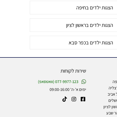
הצגות ילדים בחיפה
הצגות ילדים בראשון לציון
הצגות ילדים בכפר סבא
שירות לקוחות
פה
077-9977-123 (וואטסאפ)
צליה
ימים א'-ה' 09:00-16:00
 אביב
שלים
ון לציון
ר שבע