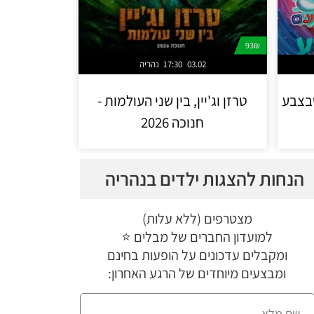
93₪
03.02
17:30
נהריה
שבצבע
טרזן וג'יין, בין שני העולמות -
חנוכה 2026
הנחות להצגות ילדים בנהריה
מצטרפים (ללא עלות)
למועדון החברים של מבלים ⭐
ומקבלים עדכונים על הופעות בחינם
ומבצעים מיוחדים של הרגע האחרון: