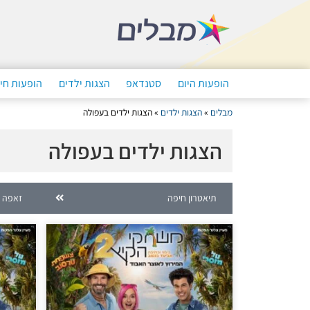
הופעות היום
סטנדאפ
הצגות ילדים
הופעות חי
מבלים
»
הצגות ילדים
»
הצגות ילדים בעפולה
הצגות ילדים בעפולה
תיאטרון חיפה
זאפה 