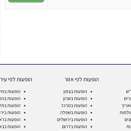
הופעות לפי אזור
הופעות לפי עיר
"ש
הופעות בצפון
הופעות בחי
רים
הופעות בשרון
הופעות בהר
אריך
הופעות במרכז
הופעות בתל
ולמות
הופעות בשפלה
הופעות בירו
גים
הופעות בירושלים
הופעות בראש
ות
הופעות בדרום
הופעות בבא