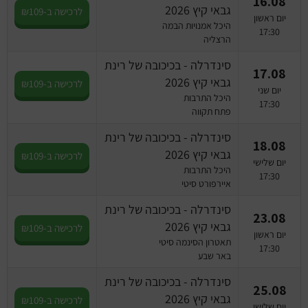
16.08
גבאי קיץ 2026
לרכישה ב-₪109
יום ראשון
היכל אמנויות הבמה
17:30
הרצליה
סינדרלה - בכיכובה של רינת
17.08
גבאי קיץ 2026
לרכישה ב-₪109
יום שני
היכל התרבות
17:30
פתח תקווה
סינדרלה - בכיכובה של רינת
18.08
גבאי קיץ 2026
לרכישה ב-₪109
יום שלישי
היכל התרבות
17:30
איירפורט סיטי
סינדרלה - בכיכובה של רינת
23.08
גבאי קיץ 2026
לרכישה ב-₪109
יום ראשון
תאטרון הסינמה סיטי
17:30
באר שבע
סינדרלה - בכיכובה של רינת
25.08
גבאי קיץ 2026
לרכישה ב-₪109
יום שלישי