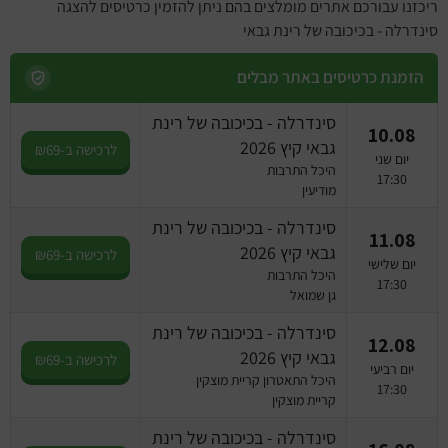
ריכזנו עבורכם אתרים מומלצים בהם ניתן להזמין כרטיסים להצגה
סינדרלה - בכיכובה של רינת גבאי
הזמנת כרטיסים באתר מבלים
סינדרלה - בכיכובה של רינת
10.08
גבאי קיץ 2026
לרכישה ב-₪69
יום שני
היכל התרבות
17:30
מודיעין
סינדרלה - בכיכובה של רינת
11.08
גבאי קיץ 2026
לרכישה ב-₪69
יום שלישי
היכל התרבות
17:30
גן שמואל
סינדרלה - בכיכובה של רינת
12.08
גבאי קיץ 2026
לרכישה ב-₪69
יום רביעי
היכל התאטרון קריית מוצקין
17:30
קריית מוצקין
סינדרלה - בכיכובה של רינת