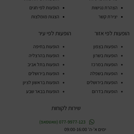
הצהרת נגישות
הופעות לפי חגים
יצירת קשר
הצגות מומלצות
הופעות לפי אזור
הופעות לפי עיר
הופעות בצפון
הופעות בחיפה
הופעות בשרון
הופעות בהרצליה
הופעות במרכז
הופעות בתל אביב
הופעות בשפלה
הופעות בירושלים
הופעות בירושלים
הופעות בראשון לציון
הופעות בדרום
הופעות בבאר שבע
שירות לקוחות
077-9977-123 (וואטסאפ)
ימים א'-ה' 09:00-16:00