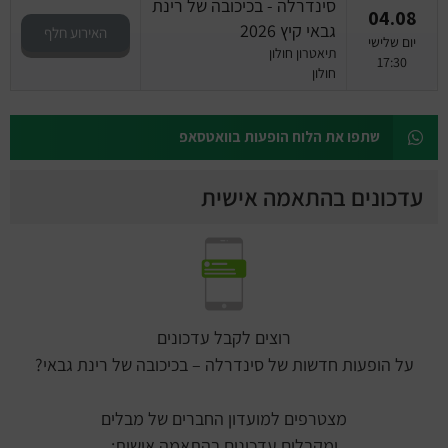
סינדרלה - בכיכובה של רינת
04.08
גבאי קיץ 2026
האירוע חלף
יום שלישי
תיאטרון חולון
17:30
חולון
שתפו את הלוח הופעות בוואטסאפ
עדכונים בהתאמה אישית
רוצים לקבל עדכונים
על הופעות חדשות של סינדרלה – בכיכובה של רינת גבאי?
מצטרפים למועדון החברים של מבלים
ומקבלים עדכונים בהתאמה אישית: