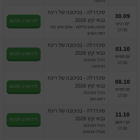
נתיבות
סינדרלה - בכיכובה של רינת
30.09
גבאי קיץ 2026
לרכישה ב-₪109
יום רביעי
סינמה סיטי גלילות - אולם סיטי הול
17:30
רמת השרון
סינדרלה - בכיכובה של רינת
01.10
גבאי קיץ 2026
לרכישה ב-₪109
יום חמישי
היכל התרבות
17:30
נס ציונה
סינדרלה - בכיכובה של רינת
08.10
גבאי קיץ 2026
לרכישה ב-₪109
יום חמישי
היכל התרבות
17:30
ראש העין
סינדרלה - בכיכובה של רינת
11.10
גבאי קיץ 2026
לרכישה ב-₪109
יום ראשון
היכל התרבות
17:30
מעלה אדומים