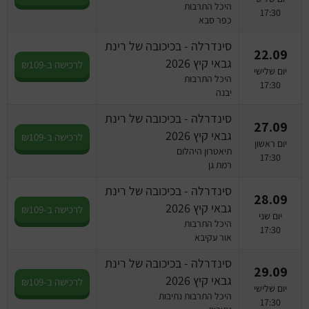
היכל התרבות
17:30
כפר סבא
סינדרלה - בכיכובה של רינת
22.09
גבאי קיץ 2026
לרכישה ב-₪109
יום שלישי
היכל התרבות
17:30
יבנה
סינדרלה - בכיכובה של רינת
27.09
גבאי קיץ 2026
לרכישה ב-₪109
יום ראשון
תיאטרון היהלום
17:30
רמת גן
סינדרלה - בכיכובה של רינת
28.09
גבאי קיץ 2026
לרכישה ב-₪109
יום שני
היכל התרבות
17:30
אור עקיבא
סינדרלה - בכיכובה של רינת
29.09
גבאי קיץ 2026
לרכישה ב-₪109
יום שלישי
היכל התרבות נתיבות
17:30