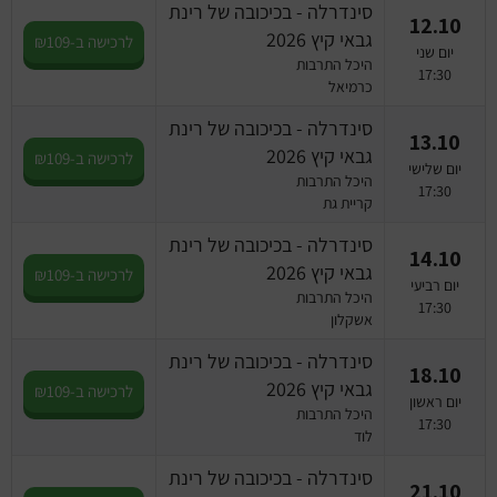
סינדרלה - בכיכובה של רינת
12.10
גבאי קיץ 2026
לרכישה ב-₪109
יום שני
היכל התרבות
17:30
כרמיאל
סינדרלה - בכיכובה של רינת
13.10
גבאי קיץ 2026
לרכישה ב-₪109
יום שלישי
היכל התרבות
17:30
קריית גת
סינדרלה - בכיכובה של רינת
14.10
גבאי קיץ 2026
לרכישה ב-₪109
יום רביעי
היכל התרבות
17:30
אשקלון
סינדרלה - בכיכובה של רינת
18.10
גבאי קיץ 2026
לרכישה ב-₪109
יום ראשון
היכל התרבות
17:30
לוד
סינדרלה - בכיכובה של רינת
21.10