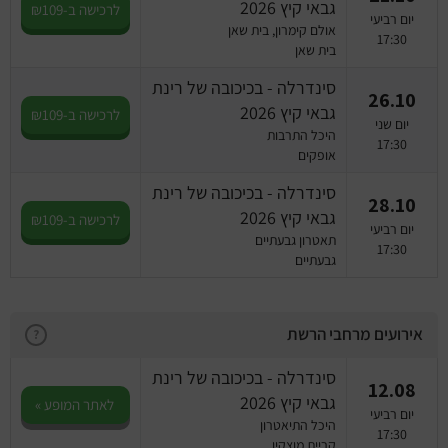
גבאי קיץ 2026
לרכישה ב-₪109
יום רביעי
אולם קימרון, בית שאן
17:30
בית שאן
סינדרלה - בכיכובה של רינת
26.10
גבאי קיץ 2026
לרכישה ב-₪109
יום שני
היכל התרבות
17:30
אופקים
סינדרלה - בכיכובה של רינת
28.10
גבאי קיץ 2026
לרכישה ב-₪109
יום רביעי
תאטרון גבעתיים
17:30
גבעתיים
אירועים מרחבי הרשת
?
סינדרלה - בכיכובה של רינת
12.08
גבאי קיץ 2026
לאתר המופע »
יום רביעי
היכל התיאטרון
17:30
קריית מוצקין