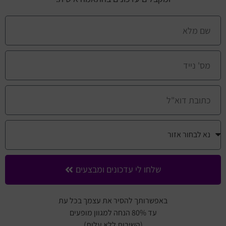
שלחו לי עדכונים ומבצעים
באפשרותך להסיר את עצמך בכל עת
עד 80% הנחה למגוון מופעים
(השירות ללא עלות)