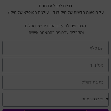
רוצים לקבל עדכונים
על הופעות חדשות של מיקילנד – עולמה המופלא של מיקי?
מצטרפים למועדון החברים של מבלים
ומקבלים עדכונים בהתאמה אישית: