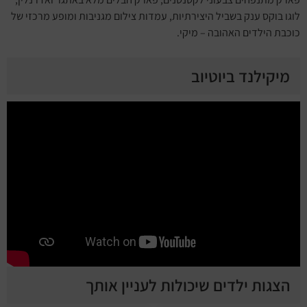
לוגו בוקס ענק בשביל היצירתיות, עמדות צילום מגניבות ומופע מרכזי של
כוכבת הילדים האהובה – מיקי.
מיקילנד ביוטיוב
הצגות ילדים שיכולות לעניין אותך