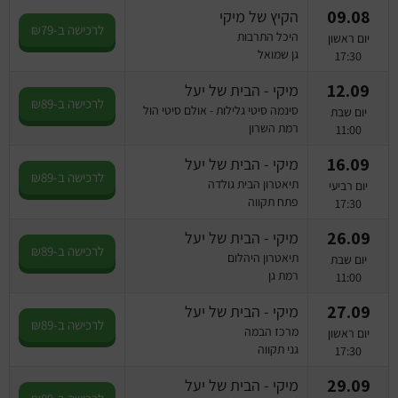
09.08
הקיץ של מיקי
לרכישה ב-₪79
היכל התרבות
יום ראשון
גן שמואל
17:30
12.09
מיקי - הבית של יעל
לרכישה ב-₪89
סינמה סיטי גלילות - אולם סיטי הול
יום שבת
רמת השרון
11:00
16.09
מיקי - הבית של יעל
לרכישה ב-₪89
תיאטרון הבית גולדה
יום רביעי
פתח תקווה
17:30
26.09
מיקי - הבית של יעל
לרכישה ב-₪89
תיאטרון היהלום
יום שבת
רמת גן
11:00
27.09
מיקי - הבית של יעל
לרכישה ב-₪89
מרכז הבמה
יום ראשון
גני תקווה
17:30
29.09
מיקי - הבית של יעל