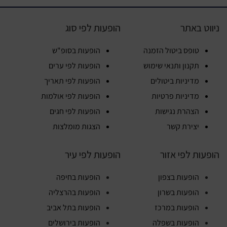
ניווט באתר
הופעות לפי סוג
טופס ביטול הזמנה
הופעות בסופ"ש
תקנון ותנאי שימוש
הופעות לפי ערים
מדיניות ביטולים
הופעות לפי תאריך
מדיניות פרטיות
הופעות לפי אולמות
הצהרת נגישות
הופעות לפי חגים
יצירת קשר
הצגות מומלצות
הופעות לפי אזור
הופעות לפי עיר
הופעות בצפון
הופעות בחיפה
הופעות בשרון
הופעות בהרצליה
הופעות במרכז
הופעות בתל אביב
הופעות בשפלה
הופעות בירושלים