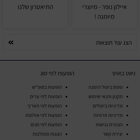
איילון נופר - מיוצרי
התיאטרון שלנו
מיומנה !
הצג עוד תוצאות
ניווט באתר
הופעות לפי סוג
טופס ביטול הזמנה
הופעות בסופ"ש
תקנון ותנאי שימוש
הופעות לפי ערים
מדיניות ביטולים
הופעות לפי תאריך
מדיניות פרטיות
הופעות לפי אולמות
הצהרת נגישות
הופעות לפי חגים
יצירת קשר
הצגות מומלצות