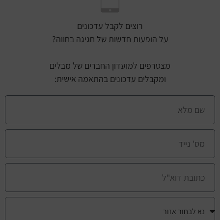
רוצים לקבל עדכונים
על הופעות חדשות של חגיגה בחווה?
מצטרפים למועדון החברים של מבלים
ומקבלים עדכונים בהתאמה אישית: