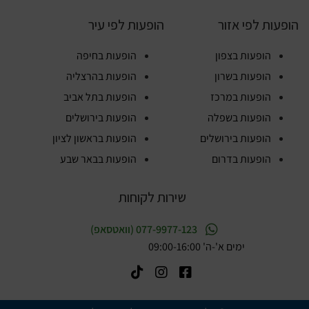
הופעות לפי אזור
הופעות לפי עיר
הופעות בצפון
הופעות בחיפה
הופעות בשרון
הופעות בהרצליה
הופעות במרכז
הופעות בתל אביב
הופעות בשפלה
הופעות בירושלים
הופעות בירושלים
הופעות בראשון לציון
הופעות בדרום
הופעות בבאר שבע
שירות לקוחות
077-9977-123 (וואטסאפ)
ימים א'-ה' 09:00-16:00