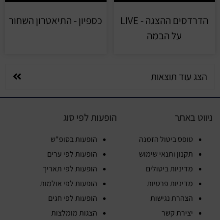
הדרדסים ההצגה - LIVE
כספיון - התיאטרון השחור
על הבמה
הצג עוד תוצאות
ניווט באתר
הופעות לפי סוג
טופס ביטול הזמנה
הופעות בסופ"ש
תקנון ותנאי שימוש
הופעות לפי ערים
מדיניות ביטולים
הופעות לפי תאריך
מדיניות פרטיות
הופעות לפי אולמות
הצהרת נגישות
הופעות לפי חגים
יצירת קשר
הצגות מומלצות