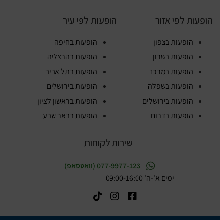
הופעות לפי אזור
הופעות לפי עיר
הופעות בצפון
הופעות בחיפה
הופעות בשרון
הופעות בהרצליה
הופעות במרכז
הופעות בתל אביב
הופעות בשפלה
הופעות בירושלים
הופעות בירושלים
הופעות בראשון לציון
הופעות בדרום
הופעות בבאר שבע
שירות לקוחות
077-9977-123 (וואטסאפ)
ימים א'-ה' 09:00-16:00