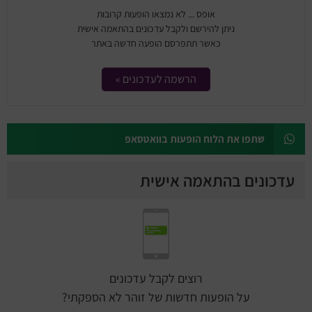
אופס ... לא נמצאו הופעות קרובות
ניתן להירשם ולקבל עדכונים בהתאמה אישית
כאשר תתפרסם הופעה חדשה באתר
הרשמה לעדכונים »
שתפו את הלוח הופעות בוואטסאפ
עדכונים בהתאמה אישית
רוצים לקבל עדכונים
על הופעות חדשות של זוהר לא הספקתי?