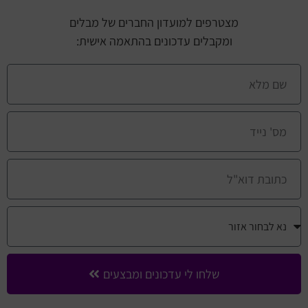
מצטרפים למועדון החברים של מבלים
ומקבלים עדכונים בהתאמה אישית:
שלחו לי עדכונים ומבצעים