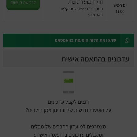
חול המועד סוכות
לרכישה ב-₪69
יום חמישי
תמוז - בית ליצירה מוזיקלית
11:00
באר שבע
שתפו את הלוח הופעות בוואטסאפ
עדכונים בהתאמה אישית
רוצים לקבל עדכונים
על הופעות חדשות של ורדינון אמן הילדים?
מצטרפים למועדון החברים של מבלים
ומקבלים עדכונים בהתאמה אישית: