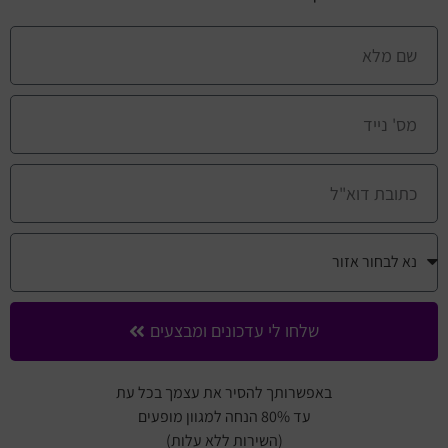
שלחו לי עדכונים ומבצעים
באפשרותך להסיר את עצמך בכל עת
עד 80% הנחה למגוון מופעים
(השירות ללא עלות)