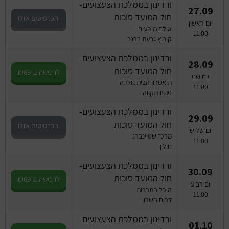
ורדינון בממלכת הצעצועים-
27.09
חול המועד סוכות
הכרטיסים אזלו
יום ראשון
אולם מופעים
11:00
קיבוץ גבעת ברנר
ורדינון בממלכת הצעצועים-
28.09
חול המועד סוכות
לרכישה ב-₪69
יום שני
תיאטרון הבית גולדה
11:00
פתח תקווה
ורדינון בממלכת הצעצועים-
29.09
חול המועד סוכות
הכרטיסים אזלו
יום שלישי
מרכז שטיינברג
11:00
חולון
ורדינון בממלכת הצעצועים-
30.09
חול המועד סוכות
לרכישה ב-₪69
יום רביעי
היכל התרבות
11:00
דרום השרון
ורדינון בממלכת הצעצועים-
01.10