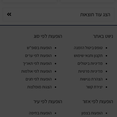
הצג עוד תוצאות
ניווט באתר
הופעות לפי סוג
טופס ביטול הזמנה
הופעות בסופ"ש
תקנון ותנאי שימוש
הופעות לפי ערים
מדיניות ביטולים
הופעות לפי תאריך
מדיניות פרטיות
הופעות לפי אולמות
הצהרת נגישות
הופעות לפי חגים
יצירת קשר
הצגות מומלצות
הופעות לפי אזור
הופעות לפי עיר
הופעות בצפון
הופעות בחיפה