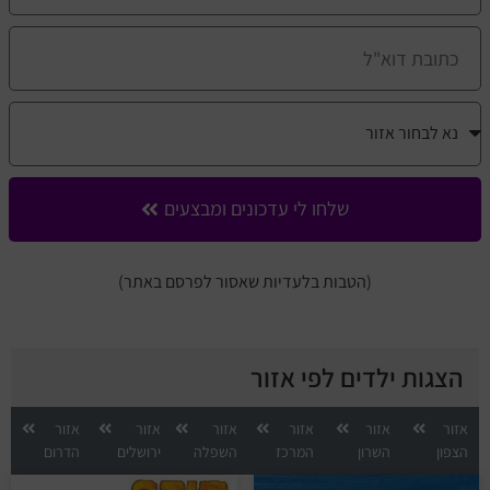
שלחו לי עדכונים ומבצעים
(הטבות בלעדיות שאסור לפרסם באתר)
הצגות ילדים לפי אזור
אזור
אזור
אזור
אזור
אזור
אזור
הצפון
השרון
המרכז
השפלה
ירושלים
הדרום