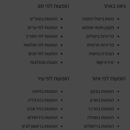
ניווט באתר
הופעות לפי סוג
טופס ביטול הזמנה
הופעות בסופ"ש
תקנון ותנאי שימוש
הופעות לפי ערים
מדיניות ביטולים
הופעות לפי תאריך
מדיניות פרטיות
הופעות לפי אולמות
הצהרת נגישות
הופעות לפי חגים
יצירת קשר
הצגות מומלצות
הופעות לפי אזור
הופעות לפי עיר
הופעות בצפון
הופעות בחיפה
הופעות בשרון
הופעות בהרצליה
הופעות במרכז
הופעות בתל אביב
הופעות בשפלה
הופעות בירושלים
הופעות בירושלים
הופעות בראשון לציון