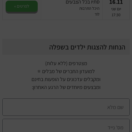
16.11
סתיו בכל הצבעים
לפרטים »
היכל התרבות
יום שני
לוד
17:30
הנחות להצגות ילדים בשפלה
מצטרפים (ללא עלות)
למועדון החברים של מבלים ⭐
ומקבלים עדכונים על הופעות בחינם
ומבצעים מיוחדים של הרגע האחרון: