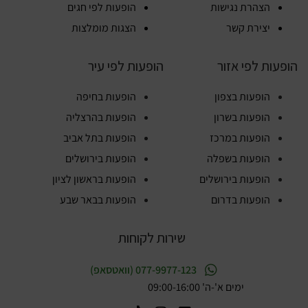
הצהרת נגישות
הופעות לפי חגים
יצירת קשר
הצגות מומלצות
הופעות לפי אזור
הופעות לפי עיר
הופעות בצפון
הופעות בחיפה
הופעות בשרון
הופעות בהרצליה
הופעות במרכז
הופעות בתל אביב
הופעות בשפלה
הופעות בירושלים
הופעות בירושלים
הופעות בראשון לציון
הופעות בדרום
הופעות בבאר שבע
שירות לקוחות
077-9977-123 (וואטסאפ)
ימים א'-ה' 09:00-16:00