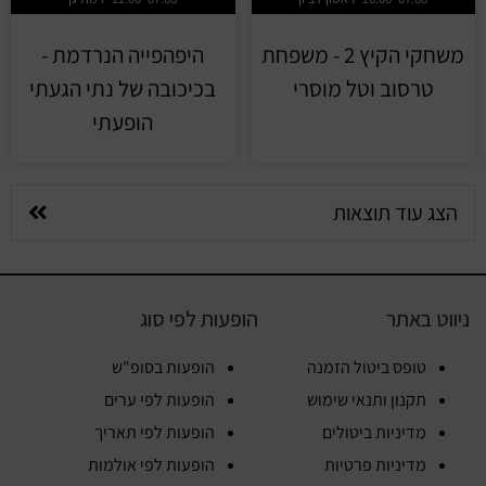
משחקי הקיץ 2 - משפחת
היפהפייה הנרדמת -
טרסוב וטל מוסרי
בכיכובה של נתי הגעתי
הופעתי
הצג עוד תוצאות
ניווט באתר
הופעות לפי סוג
טופס ביטול הזמנה
הופעות בסופ"ש
תקנון ותנאי שימוש
הופעות לפי ערים
מדיניות ביטולים
הופעות לפי תאריך
מדיניות פרטיות
הופעות לפי אולמות