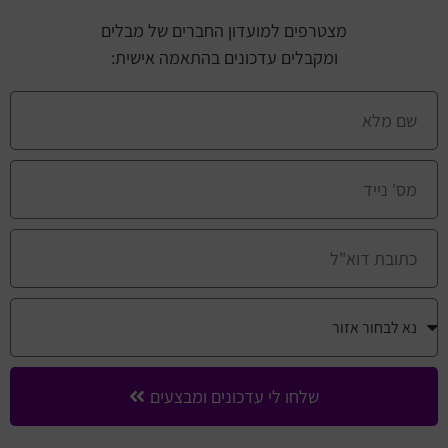
מצטרפים למועדון החברים של מבלים
ומקבלים עדכונים בהתאמה אישית:
שלחו לי עדכונים ומבצעים