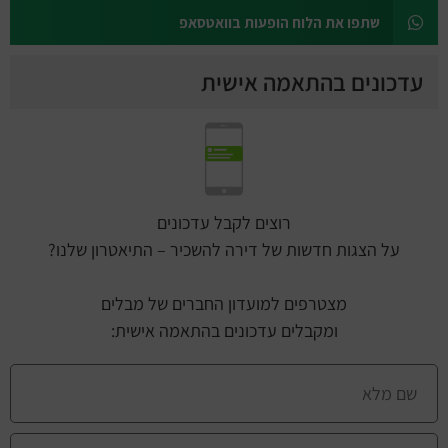
שתפו את הלוח הופעות בוואטסאפ
עדכונים בהתאמה אישית
רוצים לקבל עדכונים
על הצגות חדשות של דירה להשכיר – התיאטרון שלנו?
מצטרפים למועדון החברים של מבלים
ומקבלים עדכונים בהתאמה אישית: