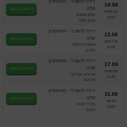
דירה להשכיר - התיאטרון
20.08
שלנו
לרכישה ב-₪49
יום חמישי
אולם מופעים
11:00
קיבוץ יפעת
דירה להשכיר - התיאטרון
23.08
שלנו
לרכישה ב-₪49
יום ראשון
תיאטרון היהלום
11:00
רמת גן
דירה להשכיר - התיאטרון
27.08
שלנו
לרכישה ב-₪49
יום חמישי
בית ציוני אמריקה
11:30
תל אביב
דירה להשכיר - התיאטרון
31.08
שלנו
לרכישה ב-₪49
יום שני
בית יד לבנים
11:00
רעננה