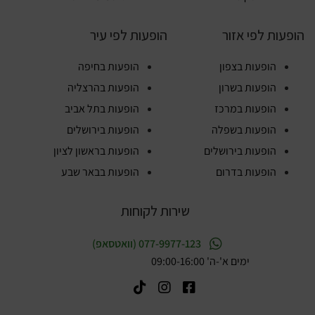
הופעות לפי אזור
הופעות לפי עיר
הופעות בצפון
הופעות בחיפה
הופעות בשרון
הופעות בהרצליה
הופעות במרכז
הופעות בתל אביב
הופעות בשפלה
הופעות בירושלים
הופעות בירושלים
הופעות בראשון לציון
הופעות בדרום
הופעות בבאר שבע
שירות לקוחות
077-9977-123 (וואטסאפ)
ימים א'-ה' 09:00-16:00