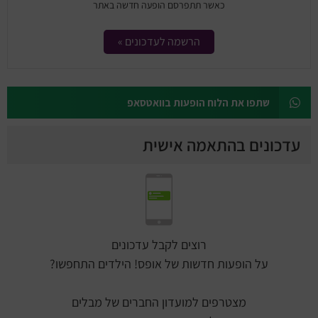
כאשר תתפרסם הופעה חדשה באתר
הרשמה לעדכונים »
שתפו את הלוח הופעות בוואטסאפ
עדכונים בהתאמה אישית
רוצים לקבל עדכונים
על הופעות חדשות של אופס! הילדים התחפשו?
מצטרפים למועדון החברים של מבלים