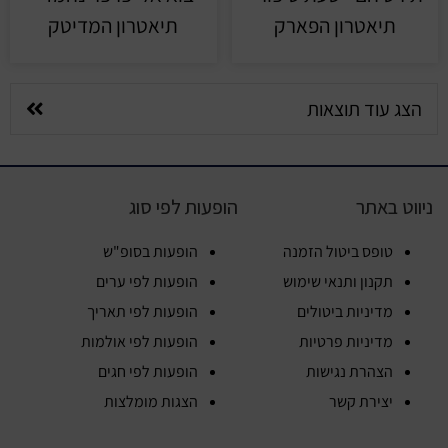
תיאטרון הפארק
תיאטרון המדיטק
הצג עוד תוצאות
ניווט באתר
הופעות לפי סוג
טופס ביטול הזמנה
הופעות בסופ"ש
תקנון ותנאי שימוש
הופעות לפי ערים
מדיניות ביטולים
הופעות לפי תאריך
מדיניות פרטיות
הופעות לפי אולמות
הצהרת נגישות
הופעות לפי חגים
יצירת קשר
הצגות מומלצות