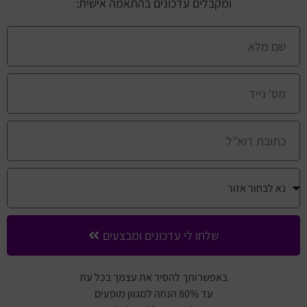
ומקבלים עדכונים בהתאמה אישית:
שלחו לי עדכונים ומבצעים
באפשרותך להסיר את עצמך בכל עת
עד 80% הנחה למגוון מופעים