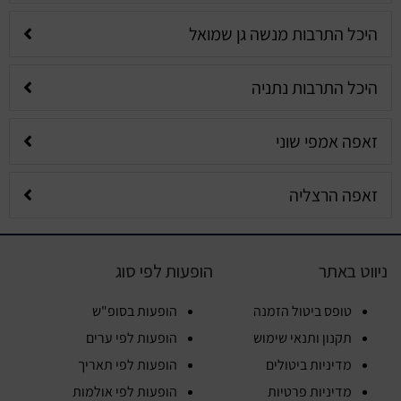
היכל התרבות מנשה גן שמואל
היכל התרבות נתניה
זאפה אמפי שוני
זאפה הרצליה
ניווט באתר
הופעות לפי סוג
טופס ביטול הזמנה
הופעות בסופ"ש
תקנון ותנאי שימוש
הופעות לפי ערים
מדיניות ביטולים
הופעות לפי תאריך
מדיניות פרטיות
הופעות לפי אולמות