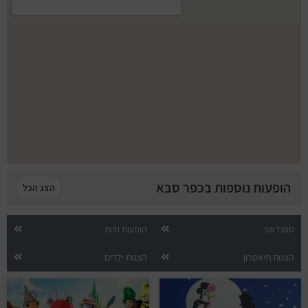
הופעות נוספות בכפר סבא
הצג הכל
סטנדאפ
הופעות חיות
הצגות תיאטרון
הצגות ילדים