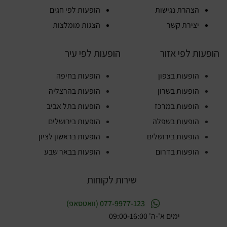
הצהרת נגישות
הופעות לפי חגים
יצירת קשר
הצגות מומלצות
הופעות לפי אזור
הופעות לפי עיר
הופעות בצפון
הופעות בחיפה
הופעות בשרון
הופעות בהרצליה
הופעות במרכז
הופעות בתל אביב
הופעות בשפלה
הופעות בירושלים
הופעות בירושלים
הופעות בראשון לציון
הופעות בדרום
הופעות בבאר שבע
שירות לקוחות
077-9977-123 (וואטסאפ)
ימים א'-ה' 09:00-16:00