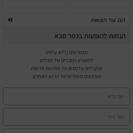
הצג עוד תוצאות
הנחות להופעות בכפר סבא
מצטרפים (ללא עלות)
למועדון החברים של מבלים
ומקבלים עדכונים על הופעות חדשות
ומבצעים מיוחדים של הרגע האחרון: