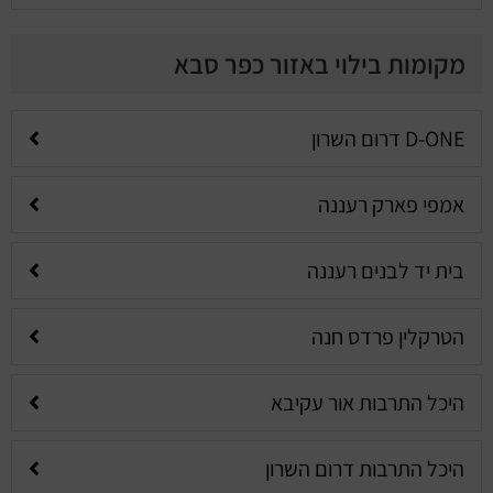
מקומות בילוי באזור כפר סבא
D-ONE דרום השרון
אמפי פארק רעננה
בית יד לבנים רעננה
הטרקלין פרדס חנה
היכל התרבות אור עקיבא
היכל התרבות דרום השרון