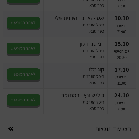
כפר סבא
21:30
10.10
יאסו-האהבה היוונית שלי
לאתר המופע »
היכל התרבות
יום שבת
כפר סבא
21:00
15.10
דני סנדרסון
לאתר המופע »
היכל התרבות
יום חמישי
כפר סבא
20:30
17.10
קוגומלו
לאתר המופע »
היכל התרבות
יום שבת
כפר סבא
11:00
24.10
בילי שוורץ - המחזמר
לאתר המופע »
היכל התרבות
יום שבת
כפר סבא
21:00
הצג עוד תוצאות