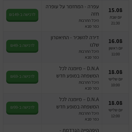
עפרה - המחזמר על עופרה
15.08
חזה
לרכישה ב-₪149
יום שבת
היכל התרבות
21:30
כפר סבא
דירה להשכיר - התיאטרון
16.08
שלנו
לרכישה ב-₪49
יום ראשון
היכל התרבות
11:00
כפר סבא
D.N.A – מיומנה לכל
18.08
המשפחה במופע חדש
לרכישה ב-₪69
יום שלישי
היכל התרבות
10:00
כפר סבא
D.N.A – מיומנה לכל
18.08
המשפחה במופע חדש
לרכישה ב-₪99
יום שלישי
היכל התרבות
12:00
כפר סבא
היפהפייה הנרדמת -