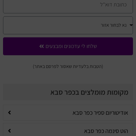
שלחו לי עדכונים ומבצעים
(הטבות בלעדיות שאסור לפרסם באתר)
מקומות מומלצים בכפר סבא
אודיטוריום ספיר כפר סבא
הוט סינמה כפר סבא