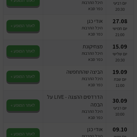
לאתר המופע »
היכל התרבות
יום רביעי
כפר סבא
20:30
27.08
אודי כגן
לאתר המופע »
היכל התרבות
יום חמישי
כפר סבא
21:00
15.09
מצחיקונת
לאתר המופע »
היכל התרבות
יום שלישי
כפר סבא
20:30
19.09
הביצה שהתחפשה
לאתר המופע »
היכל התרבות
יום שבת
כפר סבא
11:00
הדרדסים ההצגה - LIVE על
30.09
הבמה
לאתר המופע »
יום רביעי
היכל התרבות
10:00
כפר סבא
09.10
אודי כגן
לאתר המופע »
היכל התרבות
יום שישי