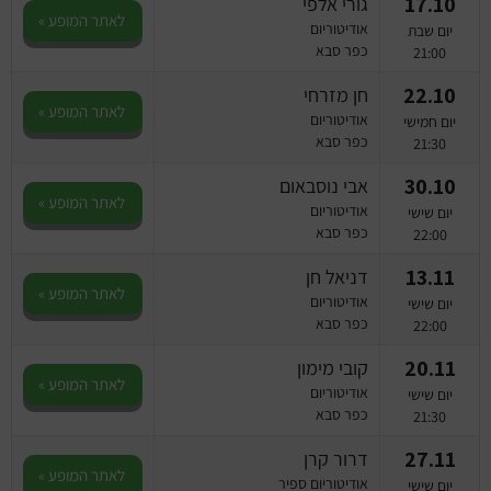
17.10
גורי אלפי
לאתר המופע »
אודיטוריום
יום שבת
כפר סבא
21:00
22.10
חן מזרחי
לאתר המופע »
אודיטוריום
יום חמישי
כפר סבא
21:30
30.10
אבי נוסבאום
לאתר המופע »
אודיטוריום
יום שישי
כפר סבא
22:00
13.11
דניאל חן
לאתר המופע »
אודיטוריום
יום שישי
כפר סבא
22:00
20.11
קובי מימון
לאתר המופע »
אודיטוריום
יום שישי
כפר סבא
21:30
27.11
דרור קרן
לאתר המופע »
אודיטוריום ספיר
יום שישי