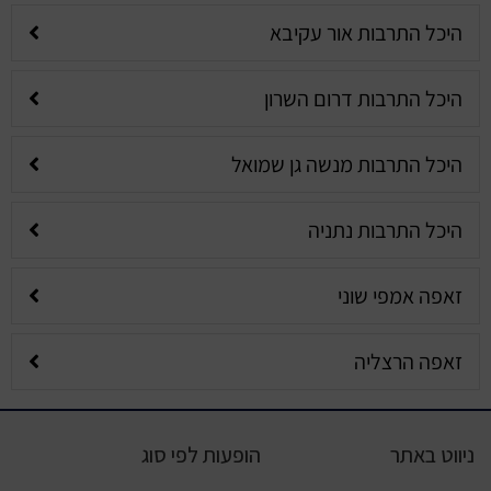
היכל התרבות אור עקיבא
היכל התרבות דרום השרון
היכל התרבות מנשה גן שמואל
היכל התרבות נתניה
זאפה אמפי שוני
זאפה הרצליה
ניווט באתר
הופעות לפי סוג