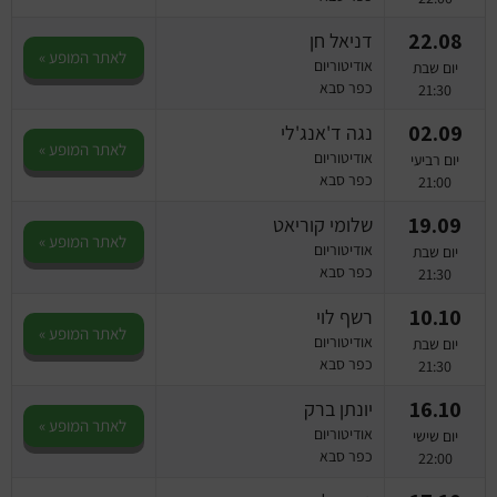
22.08
דניאל חן
לאתר המופע »
אודיטוריום
יום שבת
כפר סבא
21:30
02.09
נגה ד'אנג'לי
לאתר המופע »
אודיטוריום
יום רביעי
כפר סבא
21:00
19.09
שלומי קוריאט
לאתר המופע »
אודיטוריום
יום שבת
כפר סבא
21:30
10.10
רשף לוי
לאתר המופע »
אודיטוריום
יום שבת
כפר סבא
21:30
16.10
יונתן ברק
לאתר המופע »
אודיטוריום
יום שישי
כפר סבא
22:00