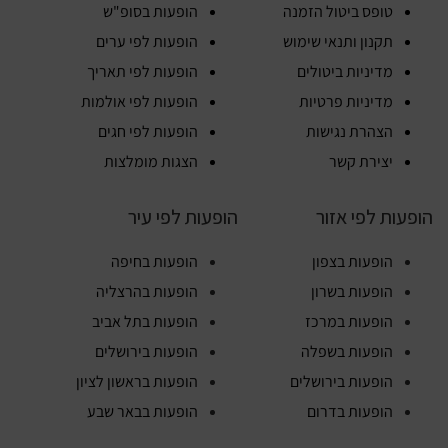
טופס ביטול הזמנה
הופעות בסופ"ש
תקנון ותנאי שימוש
הופעות לפי ערים
מדיניות ביטולים
הופעות לפי תאריך
מדיניות פרטיות
הופעות לפי אולמות
הצהרת נגישות
הופעות לפי חגים
יצירת קשר
הצגות מומלצות
הופעות לפי אזור
הופעות לפי עיר
הופעות בצפון
הופעות בחיפה
הופעות בשרון
הופעות בהרצליה
הופעות במרכז
הופעות בתל אביב
הופעות בשפלה
הופעות בירושלים
הופעות בירושלים
הופעות בראשון לציון
הופעות בדרום
הופעות בבאר שבע