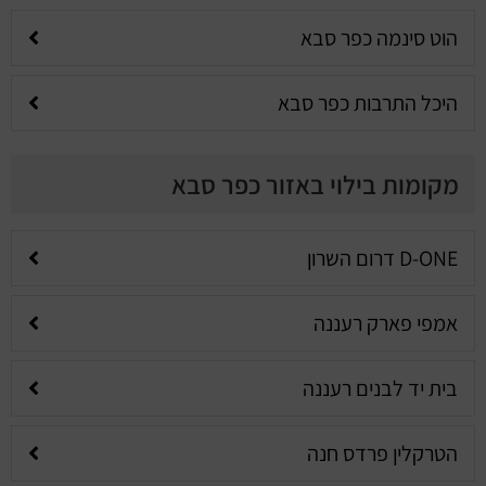
הוט סינמה כפר סבא
היכל התרבות כפר סבא
מקומות בילוי באזור כפר סבא
D-ONE דרום השרון
אמפי פארק רעננה
בית יד לבנים רעננה
הטרקלין פרדס חנה