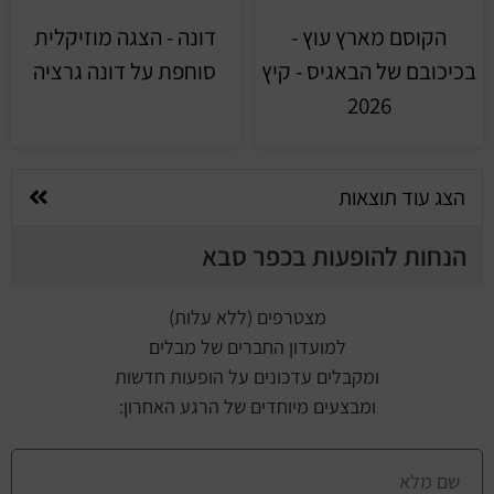
הקוסם מארץ עוץ -
דונה - הצגה מוזיקלית
בכיכובם של הבאגיס - קיץ
סוחפת על דונה גרציה
2026
הצג עוד תוצאות
הנחות להופעות בכפר סבא
מצטרפים (ללא עלות)
למועדון החברים של מבלים
ומקבלים עדכונים על הופעות חדשות
ומבצעים מיוחדים של הרגע האחרון: