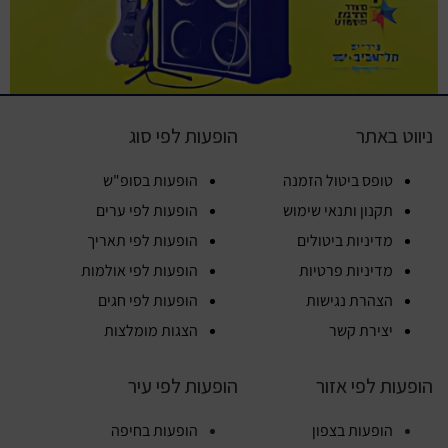
ניווט באתר
הופעות לפי סוג
טופס ביטול הזמנה
הופעות בסופ"ש
תקנון ותנאי שימוש
הופעות לפי ערים
מדיניות ביטולים
הופעות לפי תאריך
מדיניות פרטיות
הופעות לפי אולמות
הצהרת נגישות
הופעות לפי חגים
יצירת קשר
הצגות מומלצות
הופעות לפי אזור
הופעות לפי עיר
הופעות בצפון
הופעות בחיפה