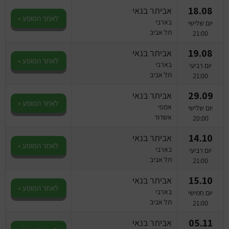
18.08
אביתר בנאי
לאתר המופע »
בארבי
יום שלישי
תל אביב
21:00
19.08
אביתר בנאי
לאתר המופע »
בארבי
יום רביעי
תל אביב
21:00
29.09
אביתר בנאי
לאתר המופע »
אמפי
יום שלישי
אשדוד
20:00
14.10
אביתר בנאי
לאתר המופע »
בארבי
יום רביעי
תל אביב
21:00
15.10
אביתר בנאי
לאתר המופע »
בארבי
יום חמישי
תל אביב
21:00
05.11
אביתר בנאי