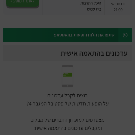
לאתר המופע »
היכל התרבות
יום חמישי
בית שמש
21:00
שתפו את הלוח הופעות בוואטסאפ
עדכונים בהתאמה אישית
רוצים לקבל עדכונים
על הופעות חדשות של פסטיבל המגבר 4?
מצטרפים למועדון החברים של מבלים
ומקבלים עדכונים בהתאמה אישית: