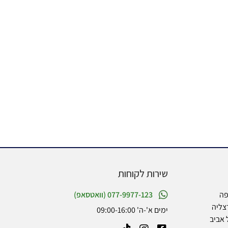
שירות לקוחות
פה
077-9977-123 (וואטסאפ)
צליה
ימים א'-ה' 09:00-16:00
 אביב