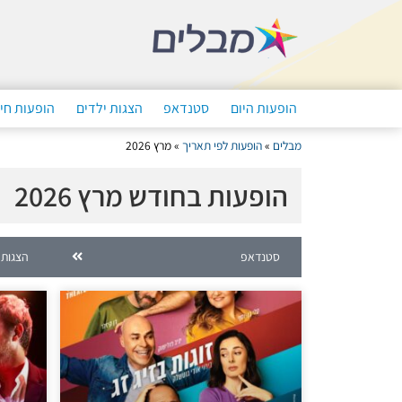
הופעות היום
סטנדאפ
הצגות ילדים
הופעות חי
מבלים
»
הופעות לפי תאריך
»
מרץ 2026
הופעות בחודש מרץ 2026
סטנדאפ
הצגות 