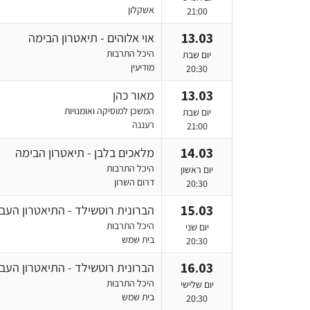
אשקלון
21:00
13.03
אוי אלוהים - תיאטרון הבימה
היכל התרבות
יום שבת
מודיעין
20:30
13.03
מאור כהן
המשכן למוסיקה ואומנויות
יום שבת
רעננה
21:00
14.03
מלאכים בלבן - תיאטרון הבימה
היכל התרבות
יום ראשון
דרום השרון
20:30
15.03
הברונית רוטשילד - התיאטרון העבר
היכל התרבות
יום שני
בית שמש
20:30
16.03
הברונית רוטשילד - התיאטרון העבר
היכל התרבות
יום שלישי
בית שמש
20:30