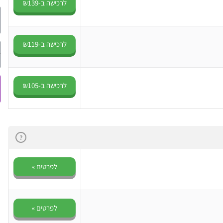
לרכישה ב-₪139
לרכישה ב-₪119
לרכישה ב-₪105
?
לפרטים »
לפרטים »