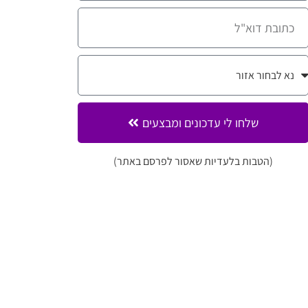
שלחו לי עדכונים ומבצעים
(הטבות בלעדיות שאסור לפרסם באתר)