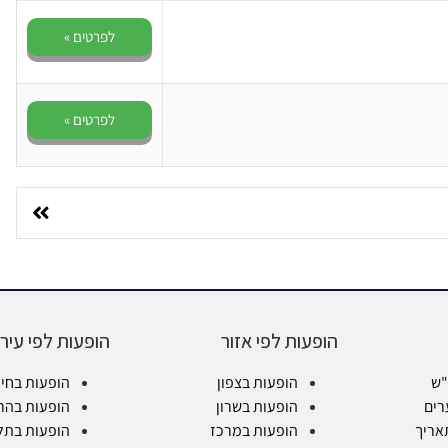
לפרטים »
לפרטים »
הופעות לפי אזור
הופעות לפי עיר
"ש
הופעות בצפון
הופעות בחי
רים
הופעות בשרון
הופעות בהר
אריך
הופעות במרכז
הופעות בתל