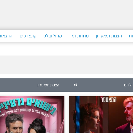
ות
הצגות תיאטרון
מחזות זמר
מחול ובלט
קונצרטים
הרצאות
ילדים
הצגות תיאטרון