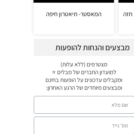
חזה
המאסטר- תיאטרון חיפה
מבצעים והנחות להופעות
מצטרפים (ללא עלות)
למועדון החברים של מבלים ⭐
ומקבלים עדכונים על הופעות בחינם
ומבצעים מיוחדים של הרגע האחרון: