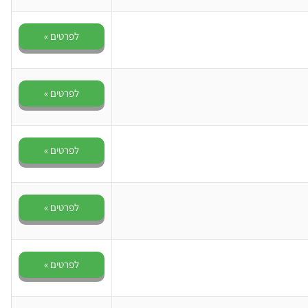
לפרטים »
לפרטים »
לפרטים »
לפרטים »
לפרטים »