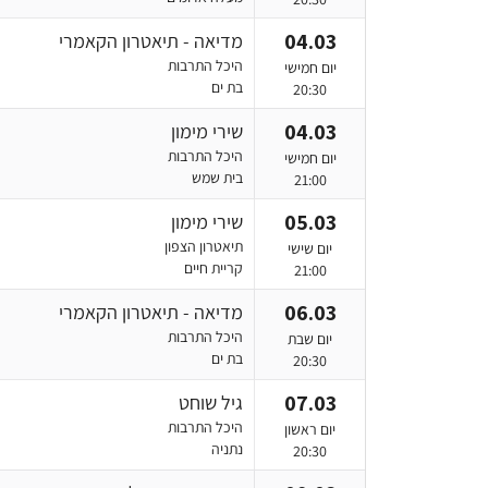
04.03
מדיאה‎ - תיאטרון הקאמרי
היכל התרבות
יום חמישי
בת ים
20:30
04.03
שירי מימון
היכל התרבות
יום חמישי
בית שמש
21:00
05.03
שירי מימון
תיאטרון הצפון
יום שישי
קריית חיים
21:00
06.03
מדיאה‎ - תיאטרון הקאמרי
היכל התרבות
יום שבת
בת ים
20:30
07.03
גיל שוחט
היכל התרבות
יום ראשון
נתניה
20:30