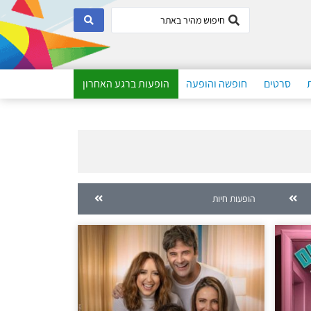
סרטים
חופשה והופעה
הופעות ברגע האחרון
הופעות חיות