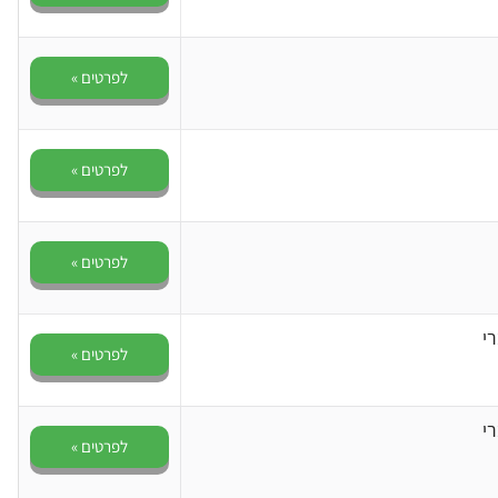
לפרטים »
לפרטים »
לפרטים »
י
לפרטים »
י
לפרטים »