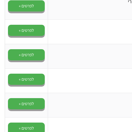
י
לפרטים »
לפרטים »
לפרטים »
לפרטים »
לפרטים »
לפרטים »