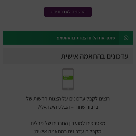
הרשמה לעדכונים »
שתפו את הלוח הצגות בוואטסאפ
עדכונים בהתאמה אישית
רוצים לקבל עדכונים על הצגות חדשות של
ברבור שחור – הבלט הישראלי?
מצטרפים למועדון החברים של מבלים
ומקבלים עדכונים בהתאמה אישית: