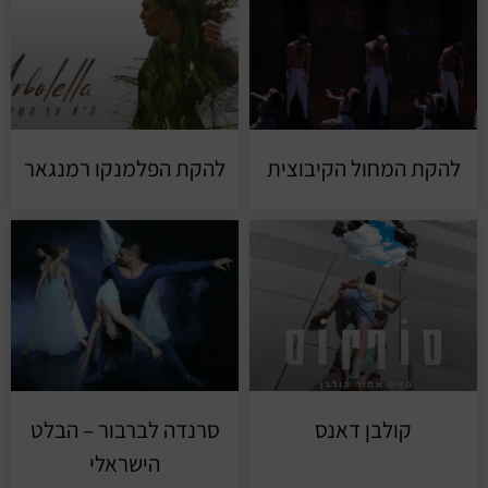
להקת המחול הקיבוצית
להקת הפלמנקו רמנגאר
קולבן דאנס
סרנדה לברבור – הבלט
הישראלי