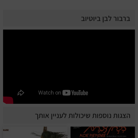
ברבור לבן ביוטיוב
הצגות נוספות שיכולות לעניין אותך