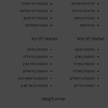
מדיניות ביטולים
הופעות לפי תאריך
מדיניות פרטיות
הופעות לפי אולמות
הצהרת נגישות
הופעות לפי חגים
יצירת קשר
הצגות מומלצות
הופעות לפי אזור
הופעות לפי עיר
הופעות בצפון
הופעות בחיפה
הופעות בשרון
הופעות בהרצליה
הופעות במרכז
הופעות בתל אביב
הופעות בשפלה
הופעות בירושלים
הופעות בירושלים
הופעות בראשון לציון
הופעות בדרום
הופעות בבאר שבע
שירות לקוחות