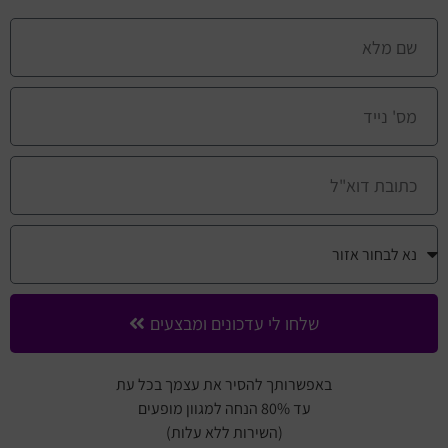
שלחו לי עדכונים ומבצעים
באפשרותך להסיר את עצמך בכל עת
עד 80% הנחה למגוון מופעים
(השירות ללא עלות)