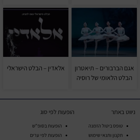
אגם הברבורים – תיאטרון
אלאדין – הבלט הישראלי
הבלט הלאומי של רוסיה
ניווט באתר
הופעות לפי סוג
טופס ביטול הזמנה
הופעות בסופ"ש
תקנון ותנאי שימוש
הופעות לפי ערים