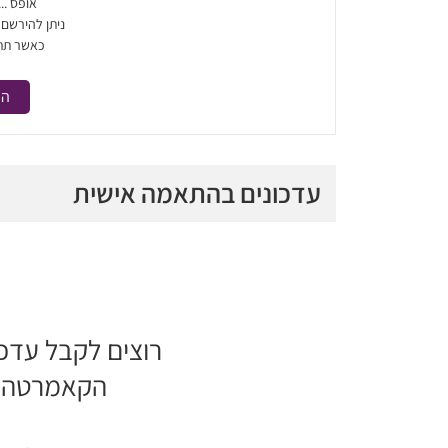
אופס ..
ניתן להירשם
כאשר תת
הר
עדכונים בהתאמה אישית
רוצים לקבל עדכ
הקאמרטה ה