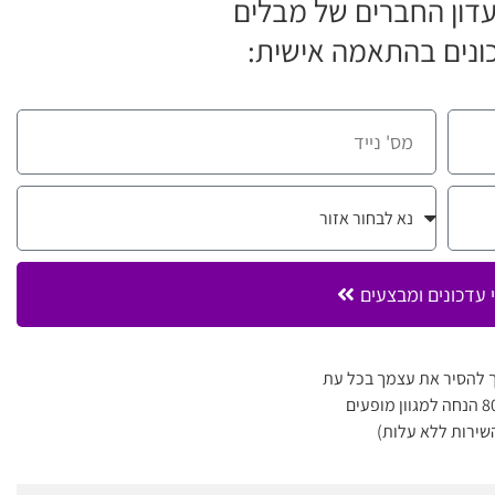
דון החברים של מבלים
ונים בהתאמה אישית:
 עדכונים ומבצעים
 להסיר את עצמך בכל עת
שירות ללא עלות)