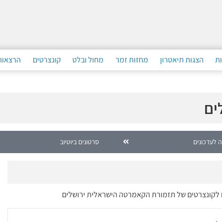
ות
הצגות תיאטרון
מחזות זמר
מחול ובלט
קונצרטים
הרצאות
ים
 לעדכונים
סרטונים ביוטיוב
ים לקונצרטים של תזמורת הקאמרטה הישראלית ירושלים