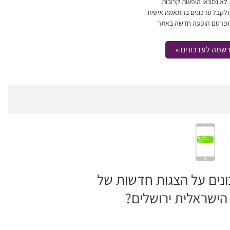
. לא נמצאו הופעות קרובות
 ולקבל עדכונים בהתאמה אישית
פרסם הופעה חדשה באתר
שמה לעדכונים »
ונים על הצגות חדשות של
ישראלית ירושלים?