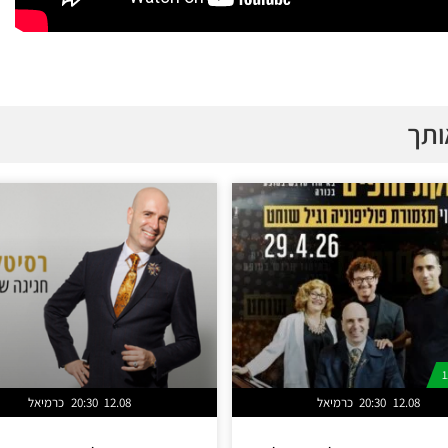
ותך
12.08
20:30
כרמיאל
12.08
20:30
כרמיאל