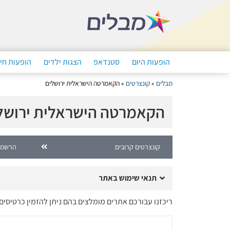
הופעות היום
סטנדאפ
הצגות ילדים
הופעות חי
מבלים
»
קונצרטים
»
הקאמרטה הישראלית ירושלים
הקאמרטה הישראלית ירושל
קונצרטים קרובים
הרשמה
תנאי שימוש באתר
ריכזנו עבורכם אתרים מומלצים בהם ניתן להזמין כרטיס