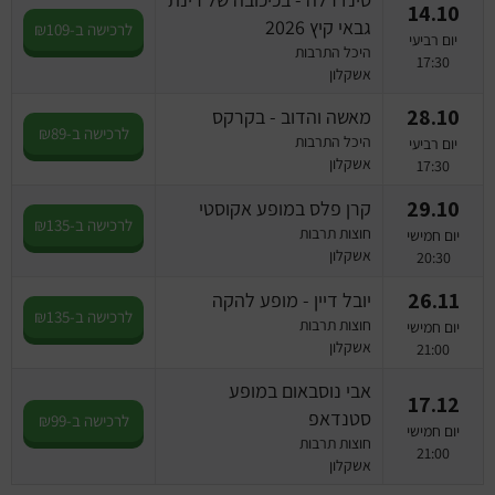
14.10
גבאי קיץ 2026
לרכישה ב-₪109
יום רביעי
היכל התרבות
17:30
אשקלון
28.10
מאשה והדוב - בקרקס
לרכישה ב-₪89
היכל התרבות
יום רביעי
אשקלון
17:30
29.10
קרן פלס במופע אקוסטי
לרכישה ב-₪135
חוצות תרבות
יום חמישי
אשקלון
20:30
26.11
יובל דיין - מופע להקה
לרכישה ב-₪135
חוצות תרבות
יום חמישי
אשקלון
21:00
אבי נוסבאום במופע
17.12
סטנדאפ
לרכישה ב-₪99
יום חמישי
חוצות תרבות
21:00
אשקלון