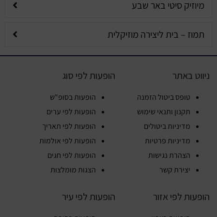
מיוזיק סיטי באר שבע
תמוז – בית ליצירה מוזיקלית
ניווט באתר
הופעות לפי סוג
טופס ביטול הזמנה
הופעות בסופ"ש
תקנון ותנאי שימוש
הופעות לפי ערים
מדיניות ביטולים
הופעות לפי תאריך
מדיניות פרטיות
הופעות לפי אולמות
הצהרת נגישות
הופעות לפי חגים
יצירת קשר
הצגות מומלצות
הופעות לפי אזור
הופעות לפי עיר