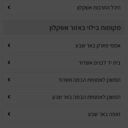
היכל התרבות אשקלון
מקומות בילוי באזור אשקלון
אמפי פארק באר שבע
בית יד לבנים אשדוד
המשכן לאמנויות הבמה אשדוד
המשכן לאמנויות הבמה באר שבע
זאפה באר שבע