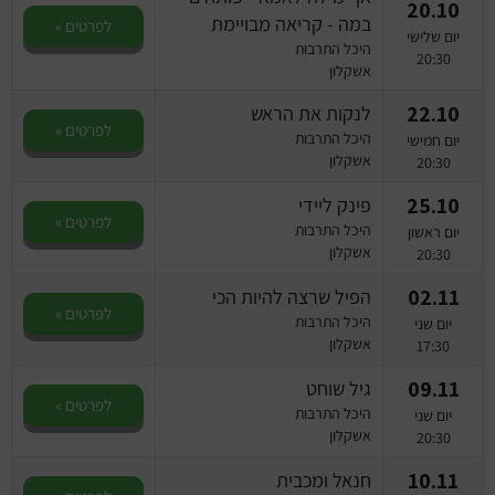
20.10
במה - קריאה מבויימת
לפרטים »
יום שלישי
היכל התרבות
20:30
אשקלון
22.10
לנקות את הראש
לפרטים »
היכל התרבות
יום חמישי
אשקלון
20:30
25.10
פינק ליידי
לפרטים »
היכל התרבות
יום ראשון
אשקלון
20:30
02.11
הפיל שרצה להיות הכי
לפרטים »
היכל התרבות
יום שני
אשקלון
17:30
09.11
גיל שוחט
לפרטים »
היכל התרבות
יום שני
אשקלון
20:30
10.11
חנאל ומכבית