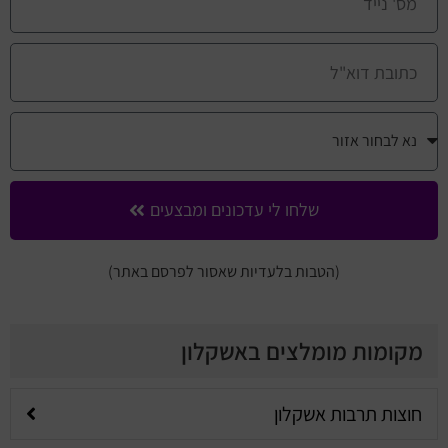
שלחו לי עדכונים ומבצעים
(הטבות בלעדיות שאסור לפרסם באתר)
מקומות מומלצים באשקלון
חוצות תרבות אשקלון