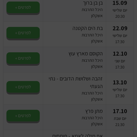
15.09
בן בן ברוך
לפרטים »
היכל התרבות
יום שלישי
אשקלון
20:30
22.09
בת הים הקטנה
לפרטים »
היכל התרבות
יום שלישי
אשקלון
17:30
12.10
הקוסם מארץ עוץ
לפרטים »
היכל התרבות
יום שני
אשקלון
17:30
זהבה ושלושת הדובים - נתי
13.10
הגעתי
לפרטים »
יום שלישי
היכל התרבות
17:30
אשקלון
17.10
מתן פרץ
לפרטים »
היכל התרבות
יום שבת
אשקלון
21:30
אף מילה לאמא - פותחים