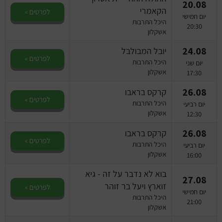
20.08
הקאמרי
לפרטים »
יום חמישי
היכל התרבות
20:30
אשקלון
24.08
יובל המבולבל
לפרטים »
היכל התרבות
יום שני
אשקלון
17:30
26.08
קרקס בראבו
לפרטים »
היכל התרבות
יום רביעי
אשקלון
12:30
26.08
קרקס בראבו
לפרטים »
היכל התרבות
יום רביעי
אשקלון
16:00
בוא לא נדבר על זה - גיא
27.08
זוארץ ויעל בר זוהר
לפרטים »
יום חמישי
היכל התרבות
21:00
אשקלון