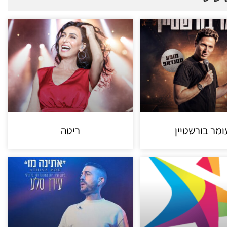
ומר בורשטיין
ריטה