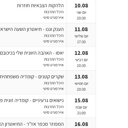
10.08
הלהקות הצבאיות חוזרות
היכל התרבות
יום שני
איירפורט סיטי
20:30
11.08
הענק וגנו - תיאטרון השעה הישראל
היכל התרבות
יום שלישי
איירפורט סיטי
17:30
12.08
יאסו - האהבה היוונית שלי בכיכובם 
היכל התרבות
יום רביעי
איירפורט סיטי
20:30
13.08
שקרים קטנים - קומדיה משפחתית
היכל התרבות
יום חמישי
איירפורט סיטי
20:30
15.08
נישואים גרעיניים - קומדיה זוגית פ
היכל התרבות
יום שבת
איירפורט סיטי
21:00
16.08
המפוזר מכפר אז"ר - התיאטרון האר