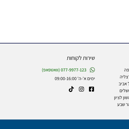
שירות לקוחות
פה
077-9977-123 (וואטסאפ)
צליה
ימים א'-ה' 09:00-16:00
 אביב
שלים
ון לציון
ר שבע