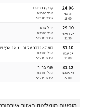
24.08
קרקס בראבו
היכל התרבות
יום שני
איירפורט סיטי
16:00
29.10
יובל סמו
היכל התרבות
יום חמישי
איירפורט סיטי
21:30
31.10
בוא לא נדבר על זה - גיא זוארץ וי
היכל התרבות
יום שבת
איירפורט סיטי
21:00
31.12
אורי ברויר
היכל התרבות
יום חמישי
איירפורט סיטי
22:00
הופעות מומלצות באזור איירפורט 