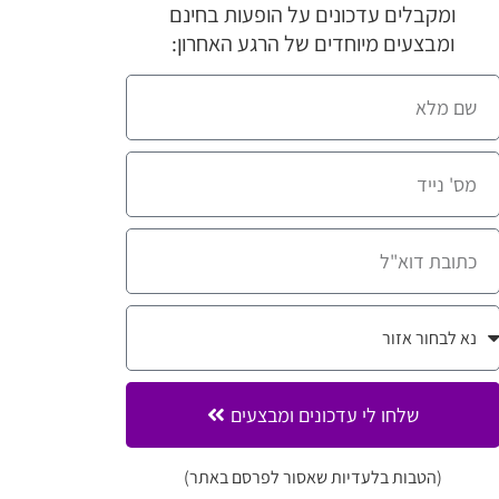
ומקבלים עדכונים על הופעות בחינם
ומבצעים מיוחדים של הרגע האחרון:
שלחו לי עדכונים ומבצעים
(הטבות בלעדיות שאסור לפרסם באתר)