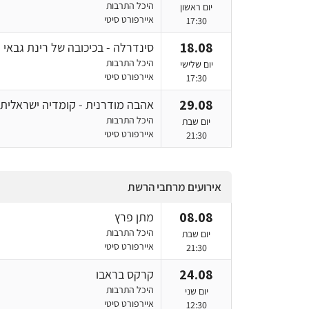
היכל התרבות
יום ראשון
איירפורט סיטי
17:30
18.08
סינדרלה - בכיכובה של רינת גבאי קיץ 6
היכל התרבות
יום שלישי
איירפורט סיטי
17:30
29.08
אהבה מודרנית - קומדיה ישראלית
היכל התרבות
יום שבת
איירפורט סיטי
21:30
אירועים מרחבי הרשת
08.08
מתן פרץ
היכל התרבות
יום שבת
איירפורט סיטי
21:30
24.08
קרקס בראבו
היכל התרבות
יום שני
איירפורט סיטי
12:30