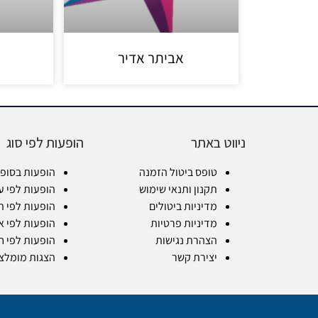
אביתר אדיר
ניווט באתר
הופעות לפי סוג
טופס ביטול הזמנה
הופעות בסופ
תקנון ותנאי שימוש
הופעות לפי ע
מדיניות ביטולים
הופעות לפי ת
מדיניות פרטיות
הופעות לפי א
הצהרת נגישות
הופעות לפי ח
יצירת קשר
הצגות מומלצ