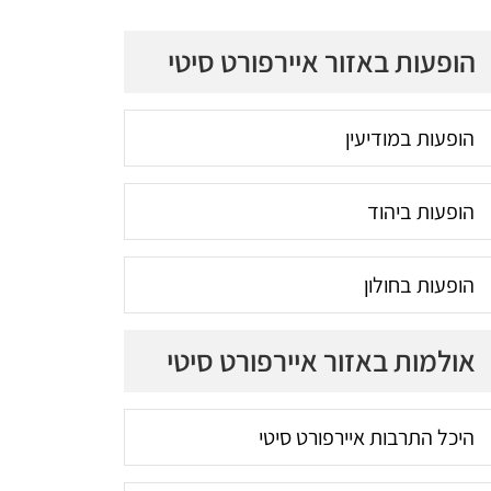
הופעות באזור איירפורט סיטי
הופעות במודיעין
הופעות ביהוד
הופעות בחולון
אולמות באזור איירפורט סיטי
היכל התרבות איירפורט סיטי