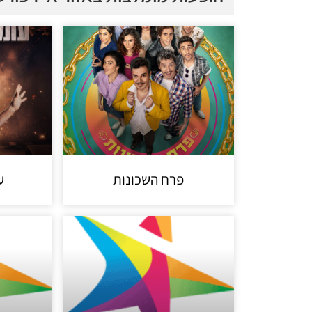
פרח השכונות
ע