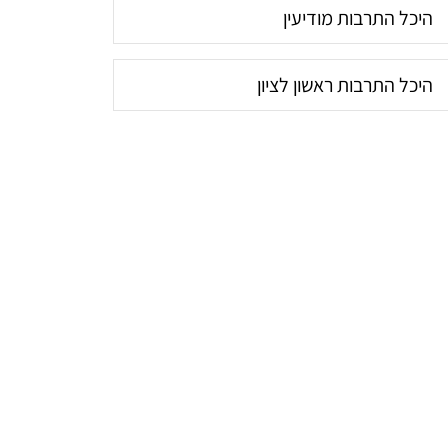
היכל התרבות מודיעין
היכל התרבות ראשון לציון