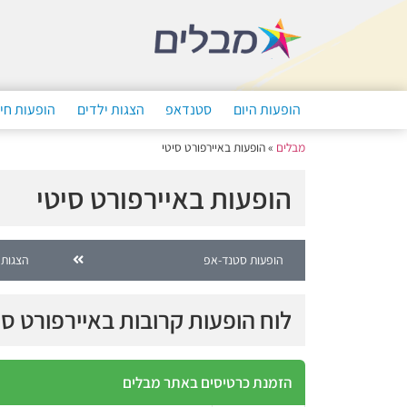
הופעות היום
סטנדאפ
הצגות ילדים
הופעות חי
מבלים
»
הופעות באיירפורט סיטי
הופעות באיירפורט סיטי
הופעות סטנד-אפ
הצגות 
לוח הופעות קרובות באיירפורט סי
הזמנת כרטיסים באתר מבלים