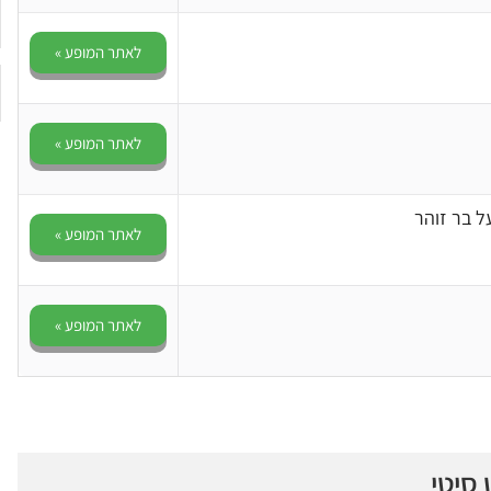
לאתר המופע »
לאתר המופע »
על בר זוהר
לאתר המופע »
לאתר המופע »
סיטי