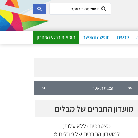
סרטים
חופשה והופעה
הופעות ברגע האחרון
הצגות תיאטרון
מועדון החברים של מבלים
מצטרפים (ללא עלות)
למועדון החברים של מבלים ⭐