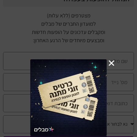
מצטרפים (ללא עלות)
למועדון החברים של מבלים
ומקבלים עדכונים על הופעות חדשות
ומבצעים מיוחדים של הרגע האחרון: