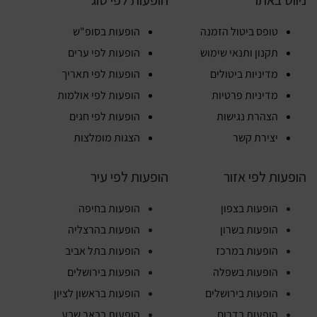
ניווט באתר
הופעות לפי סוג
טופס ביטול הזמנה
הופעות בסופ"ש
תקנון ותנאי שימוש
הופעות לפי ערים
מדיניות ביטולים
הופעות לפי תאריך
מדיניות פרטיות
הופעות לפי אולמות
הצהרת נגישות
הופעות לפי חגים
יצירת קשר
הצגות מומלצות
הופעות לפי אזור
הופעות לפי עיר
הופעות בצפון
הופעות בחיפה
הופעות בשרון
הופעות בהרצליה
הופעות במרכז
הופעות בתל אביב
הופעות בשפלה
הופעות בירושלים
הופעות בירושלים
הופעות בראשון לציון
הופעות בדרום
הופעות בבאר שבע