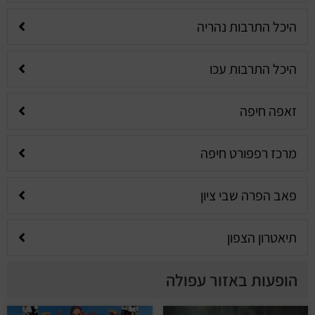
היכל התרבות נהריה
היכל התרבות עכו
זאפה חיפה
מרכז רפפורט חיפה
פאב הפרה שבי ציון
תיאטרון הצפון
הופעות באזור עפולה