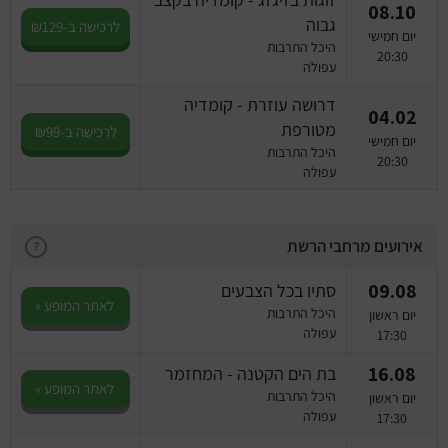
08.10
גבוה
לרכישה ב-₪129
יום חמישי
היכל התרבות
20:30
עפולה
דרושה עוזרת - קומדיה
04.02
מטורפת
לרכישה ב-₪99
יום חמישי
היכל התרבות
20:30
עפולה
אירועים מרחבי הרשת
?
09.08
סתיו בכל הצבעים
לאתר המופע »
היכל התרבות
יום ראשון
עפולה
17:30
16.08
בת הים הקטנה - המחזמר
לאתר המופע »
היכל התרבות
יום ראשון
עפולה
17:30