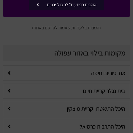
אוהבים הפתעות? לחצו לפרטים
שלחו לי עדכונים ומבצעים
(הטבות בלעדיות שאסור לפרסם באתר)
מקומות בילוי באזור עפולה
אודיטוריום חיפה
בית נגלר קריית חיים
היכל התיאטרון קריית מוצקין
היכל התרבות כרמיאל