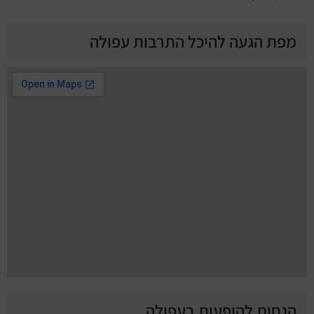
מפת הגעה להיכל התרבות עפולה
הנחות להופעות בעפולה