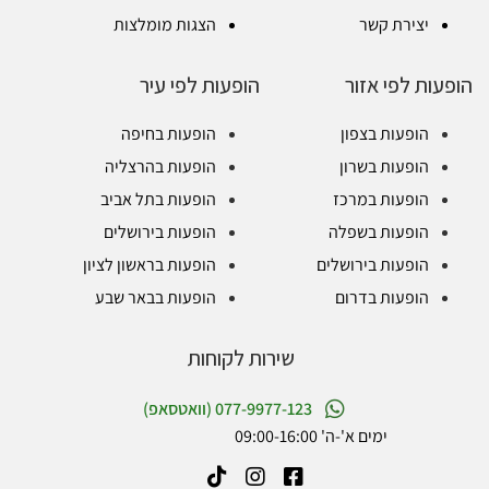
יצירת קשר
הצגות מומלצות
הופעות לפי אזור
הופעות לפי עיר
הופעות בצפון
הופעות בחיפה
הופעות בשרון
הופעות בהרצליה
הופעות במרכז
הופעות בתל אביב
הופעות בשפלה
הופעות בירושלים
הופעות בירושלים
הופעות בראשון לציון
הופעות בדרום
הופעות בבאר שבע
שירות לקוחות
077-9977-123 (וואטסאפ)
ימים א'-ה' 09:00-16:00