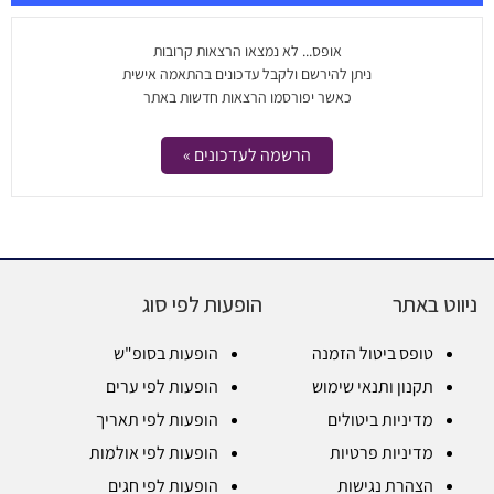
אופס... לא נמצאו הרצאות קרובות
ניתן להירשם ולקבל עדכונים בהתאמה אישית
כאשר יפורסמו הרצאות חדשות באתר
הרשמה לעדכונים »
ניווט באתר
הופעות לפי סוג
טופס ביטול הזמנה
הופעות בסופ"ש
תקנון ותנאי שימוש
הופעות לפי ערים
מדיניות ביטולים
הופעות לפי תאריך
מדיניות פרטיות
הופעות לפי אולמות
הצהרת נגישות
הופעות לפי חגים