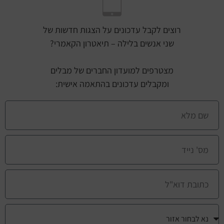
רוצים לקבל עדכונים על הצגות חדשות של
שני אנשים בלילה – תיאטרון הקאמרי?
מצטרפים למועדון החברים של מבלים
ומקבלים עדכונים בהתאמה אישית: