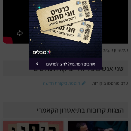
תיאטרון הקאמרי – שני אנשים בלילה – טריילר
אוהבים הפתעות? לחצו לפרטים
שני אנשים בלילה - ביקורת גולשים
טרם פורסמו ביקורות
הוספת ביקורת חדשה
הצגות קרובות בתיאטרון הקאמרי