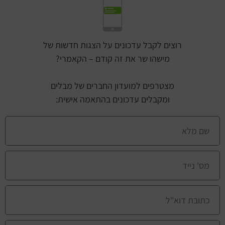
רוצים לקבל עדכונים על הצגות חדשות של
מישהו שר את זה קודם – הקאמרי?
מצטרפים למועדון החברים של מבלים
ומקבלים עדכונים בהתאמה אישית: