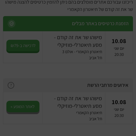
ריכזנו עבורכם אתרים מומלצים בהם ניתן להזמין כרטיסים להצגה מישהו
שר את זה קודם של תיאטרון הקאמרי
הזמנת כרטיסים באתר מבלים
מישהו שר את זה קודם -
10.08
מסע תיאטרלי-מוזיקלי
לרכישה ב-₪79
יום שני
תיאטרון הקאמרי - אולם 3
20:30
תל אביב
אירועים מרחבי הרשת
?
מישהו שר את זה קודם -
10.08
מסע תיאטרלי-מוזיקלי
לאתר המופע »
יום שני
תיאטרון הקאמרי
20:30
תל אביב