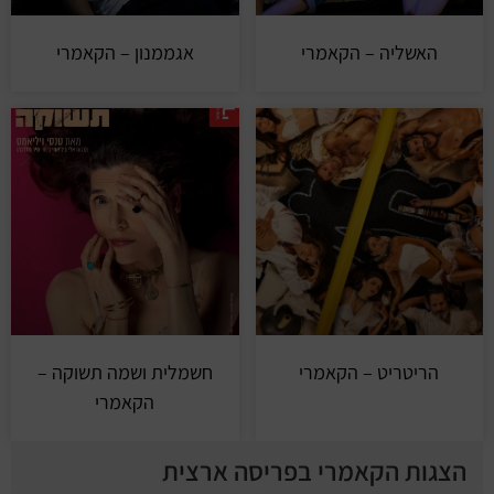
האשליה – הקאמרי
אגממנון – הקאמרי
הריטריט – הקאמרי
חשמלית ושמה תשוקה –
הקאמרי
הצגות הקאמרי בפריסה ארצית