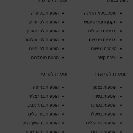
טופס ביטול הזמנה
הופעות בסופ"ש
תקנון ותנאי שימוש
הופעות לפי ערים
מדיניות ביטולים
הופעות לפי תאריך
מדיניות פרטיות
הופעות לפי אולמות
הצהרת נגישות
הופעות לפי חגים
יצירת קשר
הצגות מומלצות
הופעות לפי אזור
הופעות לפי עיר
הופעות בצפון
הופעות בחיפה
הופעות בשרון
הופעות בהרצליה
הופעות במרכז
הופעות בתל אביב
הופעות בשפלה
הופעות בירושלים
הופעות בירושלים
הופעות בראשון לציון
הופעות בדרום
הופעות בבאר שבע