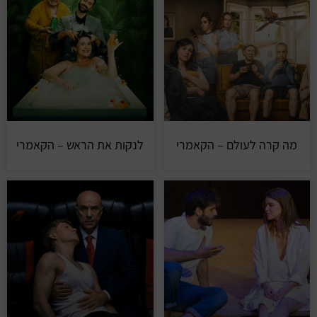
מה קרה לעולם – הקאמרי
לנקות את הראש – הקאמרי