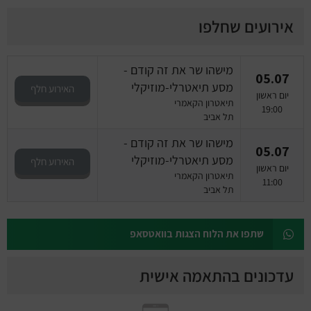
אירועים שחלפו
מישהו שר את זה קודם -
05.07
מסע תיאטרלי-מוזיקלי
האירוע חלף
יום ראשון
תיאטרון הקאמרי
19:00
תל אביב
מישהו שר את זה קודם -
05.07
מסע תיאטרלי-מוזיקלי
האירוע חלף
יום ראשון
תיאטרון הקאמרי
11:00
תל אביב
שתפו את הלוח הצגות בוואטסאפ
עדכונים בהתאמה אישית