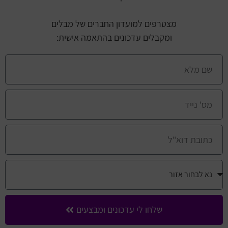
מצטרפים למועדון החברים של מבלים
ומקבלים עדכונים בהתאמה אישית:
שלחו לי עדכונים ומבצעים