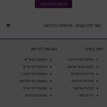
הרשמה לעדכונים »
גשר לוח הצגות - הרשימה המלאה
ניווט באתר
הופעות לפי סוג
טופס ביטול הזמנה
הופעות בסופ"ש
תקנון ותנאי שימוש
הופעות לפי ערים
מדיניות ביטולים
הופעות לפי תאריך
מדיניות פרטיות
הופעות לפי אולמות
הצהרת נגישות
הופעות לפי חגים
יצירת קשר
הצגות מומלצות