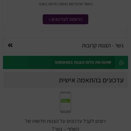
כאשר תתפרסם הופעה חדשה באתר
הרשמה לעדכונים »
גשר - הצגות קרובות
שתפו את הלוח הצגות בוואטסאפ
עדכונים בהתאמה אישית
רוצים לקבל עדכונים על הצגות חדשות של
השחף – גשר?