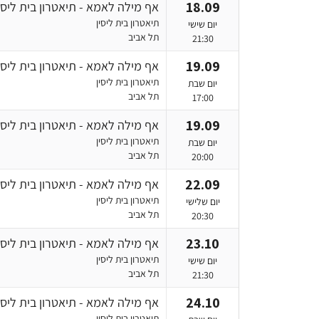
18.09
אף מילה לאמא - תיאטרון בית ליסי
תיאטרון בית ליסין
יום שישי
תל אביב
21:30
19.09
אף מילה לאמא - תיאטרון בית ליסי
תיאטרון בית ליסין
יום שבת
תל אביב
17:00
19.09
אף מילה לאמא - תיאטרון בית ליסי
תיאטרון בית ליסין
יום שבת
תל אביב
20:00
22.09
אף מילה לאמא - תיאטרון בית ליסי
תיאטרון בית ליסין
יום שלישי
תל אביב
20:30
23.10
אף מילה לאמא - תיאטרון בית ליסי
תיאטרון בית ליסין
יום שישי
תל אביב
21:30
24.10
אף מילה לאמא - תיאטרון בית ליסי
תיאטרון בית ליסין