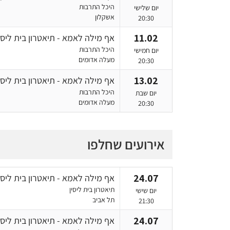
היכל התרבות
יום שלישי
אשקלון
20:30
11.02
אף מילה לאמא - תיאטרון בית ליסי
היכל התרבות
יום חמישי
מעלה אדומים
20:30
13.02
אף מילה לאמא - תיאטרון בית ליסי
היכל התרבות
יום שבת
מעלה אדומים
20:30
אירועים שחלפו
24.07
אף מילה לאמא - תיאטרון בית ליסי
תיאטרון בית ליסין
יום שישי
תל אביב
21:30
24.07
אף מילה לאמא - תיאטרון בית ליסי