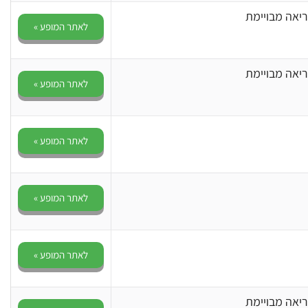
יאה מבויימת
לאתר המופע »
יאה מבויימת
לאתר המופע »
לאתר המופע »
לאתר המופע »
לאתר המופע »
יאה מבויימת