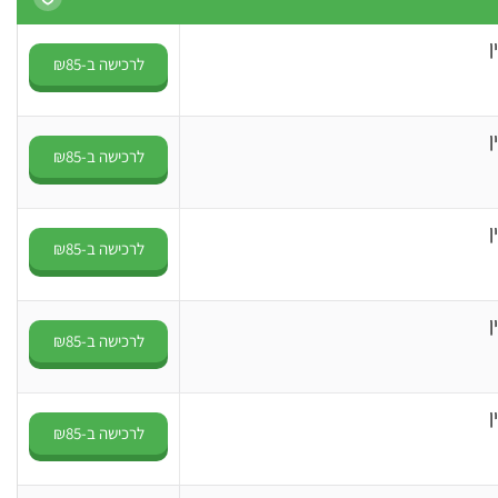
ן
לרכישה ב-₪85
ן
לרכישה ב-₪85
ן
לרכישה ב-₪85
ן
לרכישה ב-₪85
ן
לרכישה ב-₪85