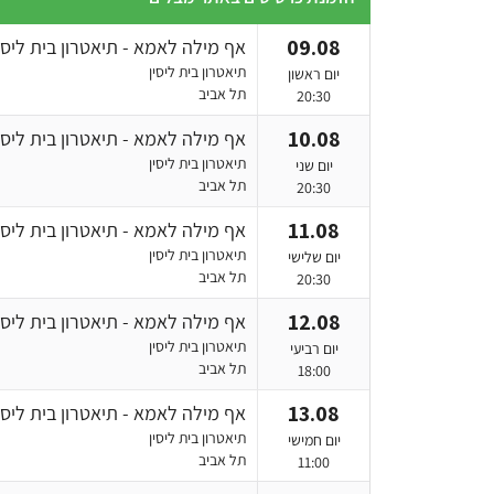
09.08
אף מילה לאמא - תיאטרון בית ליסי
תיאטרון בית ליסין
יום ראשון
תל אביב
20:30
10.08
אף מילה לאמא - תיאטרון בית ליסי
תיאטרון בית ליסין
יום שני
תל אביב
20:30
11.08
אף מילה לאמא - תיאטרון בית ליסי
תיאטרון בית ליסין
יום שלישי
תל אביב
20:30
12.08
אף מילה לאמא - תיאטרון בית ליסי
תיאטרון בית ליסין
יום רביעי
תל אביב
18:00
13.08
אף מילה לאמא - תיאטרון בית ליסי
תיאטרון בית ליסין
יום חמישי
תל אביב
11:00