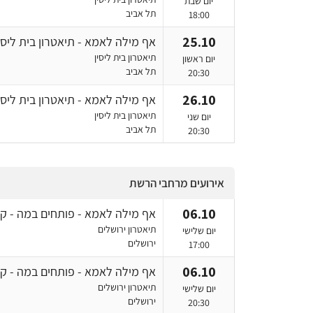
יום שבת
תל אביב
18:00
25.10
אף מילה לאמא - תיאטרון בית ליסי
תיאטרון בית ליסין
יום ראשון
תל אביב
20:30
26.10
אף מילה לאמא - תיאטרון בית ליסי
תיאטרון בית ליסין
יום שני
תל אביב
20:30
אירועים מרחבי הרשת
06.10
אף מילה לאמא - פותחים במה - קר
תיאטרון ירושלים
יום שלישי
ירושלים
17:00
06.10
אף מילה לאמא - פותחים במה - קר
תיאטרון ירושלים
יום שלישי
ירושלים
20:30