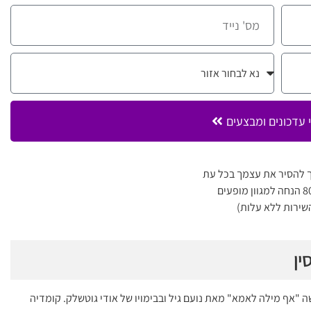
 עדכונים ומבצעים
 להסיר את עצמך בכל עת
שירות ללא עלות)
ין
 "אף מילה לאמא" מאת נועם גיל ובבימויו של אודי גוטשלק. קומדיה