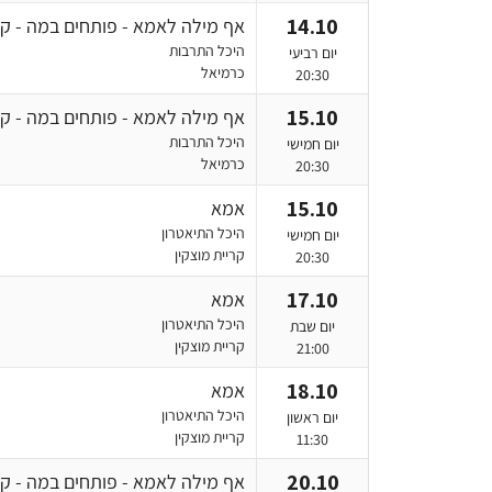
14.10
אף מילה לאמא - פותחים במה - קר
היכל התרבות
יום רביעי
כרמיאל
20:30
15.10
אף מילה לאמא - פותחים במה - קר
היכל התרבות
יום חמישי
כרמיאל
20:30
15.10
אמא
היכל התיאטרון
יום חמישי
קריית מוצקין
20:30
17.10
אמא
היכל התיאטרון
יום שבת
קריית מוצקין
21:00
18.10
אמא
היכל התיאטרון
יום ראשון
קריית מוצקין
11:30
20.10
אף מילה לאמא - פותחים במה - קר