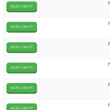
ן
לרכישה ב-₪120
ן
לרכישה ב-₪120
ן
לרכישה ב-₪120
ן
לרכישה ב-₪120
ן
לרכישה ב-₪120
ן
לרכישה ב-₪120