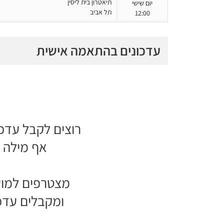
תיאטרון בית ליסין
יום שישי
תל אביב
12:00
עדכונים בהתאמה אישית
רוצים לקבל עדכ
אף מילה ל
מצטרפים למוע
ומקבלים עדכ