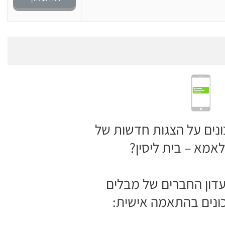
ונים על הצגות חדשות של
אמא – בית ליסין?
דון החברים של מבלים
ונים בהתאמה אישית: