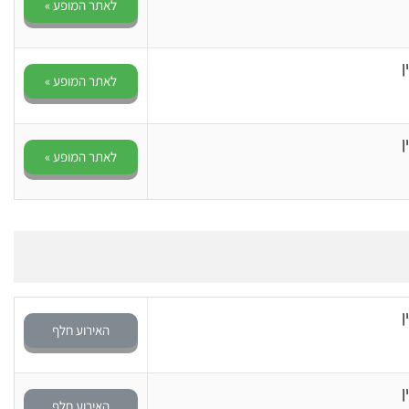
לאתר המופע »
ן
לאתר המופע »
ן
לאתר המופע »
ן
האירוע חלף
ן
האירוע חלף