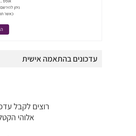
אופס ..
ניתן להירשם
כאשר תת
הר
עדכונים בהתאמה אישית
רוצים לקבל עדכ
אלוהי הקטל