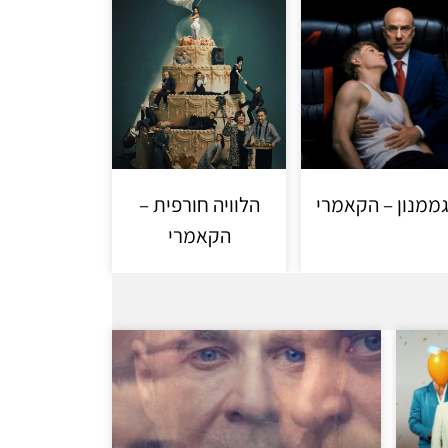
ממנון – הקאמרי
הלוויה חורפית –
הקאמרי