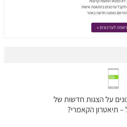
. לא נמצאו הופעות קרובות
 ולקבל עדכונים בהתאמה אישית
פרסם הופעה חדשה באתר
שמה לעדכונים »
ונים על הצגות חדשות של
 – תיאטרון הקאמרי?