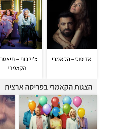
אדיפוס – הקאמרי
צ'ילבות – תיאטרו
הקאמרי
הצגות הקאמרי בפריסה ארצית