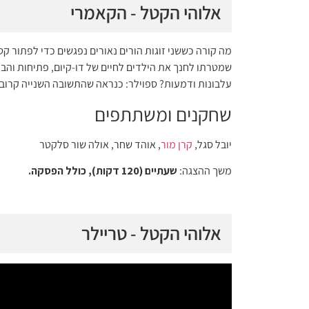
אלוהי הקטל - הקאמרי
מה קורה כששני זוגות הורים נאורים נפגשים כדי לפתור ק
שמטרתו לחנך את הילדים לחיים של דו-קיום, פתיחות והבנ
עלבונות ודמעות? ספוילר: כנראה שהתשובה השנייה קרוב
שחקנים ומשתתפים
יובל סגל,
קרן מור
, אוהד שחר, אולה שור סלקטר
משך ההצגה:
שעתיים (120 דקות), כולל הפסקה.
אלוהי הקטל - טריילר