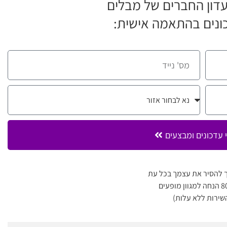
דון החברים של מבלים
ונים בהתאמה אישית:
 עדכונים ומבצעים
 להסיר את עצמך בכל עת
שירות ללא עלות)