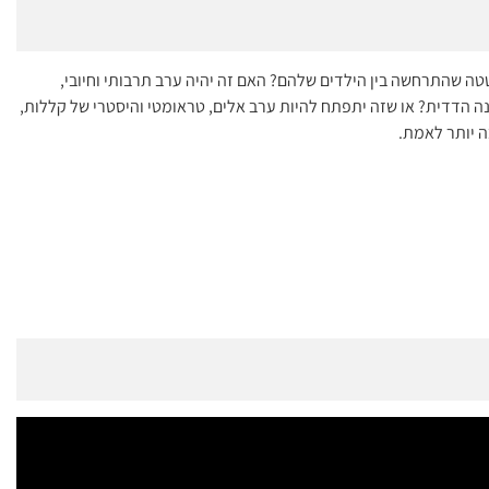
טטה שהתרחשה בין הילדים שלהם? האם זה יהיה ערב תרבותי וחיובי,
ה הדדית? או שזה יתפתח להיות ערב אלים, טראומטי והיסטרי של קללות,
ה יותר לאמת.