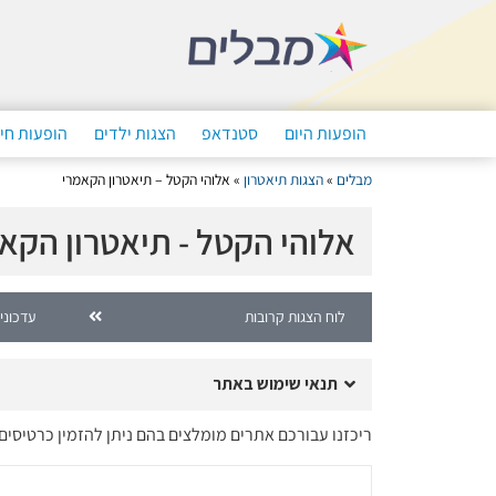
הופעות היום
סטנדאפ
הצגות ילדים
הופעות חי
מבלים
»
הצגות תיאטרון
»
אלוהי הקטל – תיאטרון הקאמרי
אלוהי הקטל - תיאטרון הקא
לוח הצגות קרובות
עדכוני
תנאי שימוש באתר
ריכזנו עבורכם אתרים מומלצים בהם ניתן להזמין כרטיסי