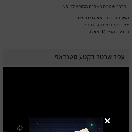
* הרכב אומנים משתנה ממופע למופע
משך ההופעה כשעה וארבעים.
ישיבה על בסיס מקום פנוי.
הכניסה מגיל 18 ומעלה.
עפר שכטר בקטע סטנדאפ