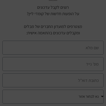
רוצים לקבל עדכונים
על הופעות חדשות של קומדי ליין?
מצטרפים למועדון החברים של מבלים
ומקבלים עדכונים בהתאמה אישית: