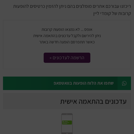
ריכזנו עבורכם אתרים מומלצים בהם ניתן להזמין כרטיסים להופעות
קרובות של קומדי ליין
אופס ... לא נמצאו הופעות קרובות
ניתן להירשם ולקבל עדכונים בהתאמה אישית
כאשר תתפרסם הופעה חדשה באתר
הרשמה לעדכונים »
שתפו את הלוח הופעות בוואטסאפ
עדכונים בהתאמה אישית