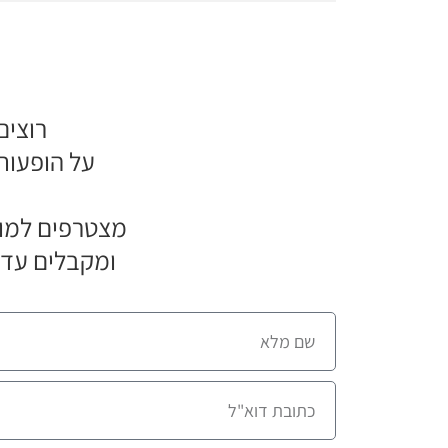
רוצים
על הופעות
מצטרפים למוע
ומקבלים עדכ