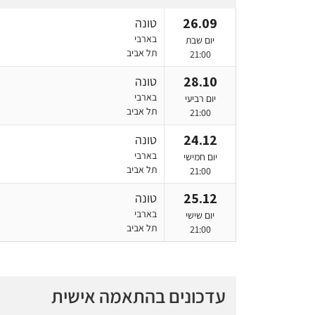
26.09
טונה
בארבי
יום שבת
תל אביב
21:00
28.10
טונה
בארבי
יום רביעי
תל אביב
21:00
24.12
טונה
בארבי
יום חמישי
תל אביב
21:00
25.12
טונה
בארבי
יום שישי
תל אביב
21:00
עדכונים בהתאמה אישית