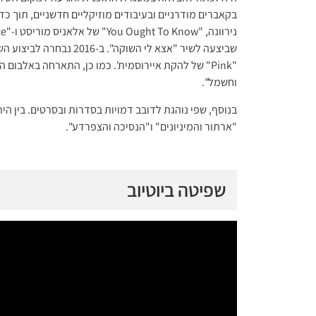
שביצעה לשיר "אצא לי השו
"Pink" של להקת איירוסמית'. כמו כן, התארחה באלבום
וחשמל".
בנוסף, שפי נוהגת לדובב דמויות בסדרות ובסרטים. בין הי
"ארתור והמיניונים" ו"הנסיכה והצפרדע".
שפיטה ביוטיוב