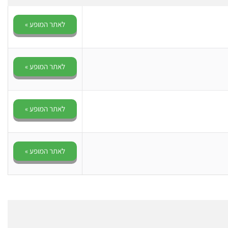
לאתר המופע »
לאתר המופע »
לאתר המופע »
לאתר המופע »