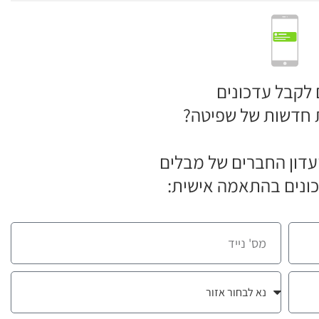
 לקבל עדכונים
 חדשות של שפיטה?
דון החברים של מבלים
ונים בהתאמה אישית: