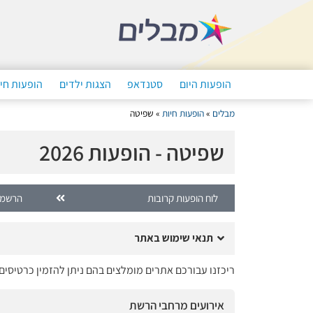
הופעות היום
סטנדאפ
הצגות ילדים
הופעות חי
מבלים
»
הופעות חיות
»
שפיטה
שפיטה - הופעות 2026
לוח הופעות קרובות
הרשמה
תנאי שימוש באתר
ריכזנו עבורכם אתרים מומלצים בהם ניתן להזמין כרטיסי
אירועים מרחבי הרשת