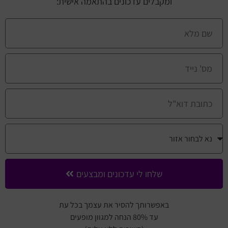
ומקבלים עדכונים בהתאמה אישית:
שלחו לי עדכונים ומבצעים
באפשרותך להסיר את עצמך בכל עת
עד 80% הנחה למגוון מופעים