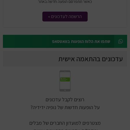
כאשר תתפרסם הופעה חדשה באתר
הרשמה לעדכונים »
שתפו את הלוח הופעות בוואטסאפ
עדכונים בהתאמה אישית
רוצים לקבל עדכונים
על הופעות חדשות של נופיה ידידיה?
מצטרפים למועדון החברים של מבלים