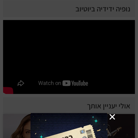
נופיה ידידיה ביוטיוב
אולי יעניין אותך