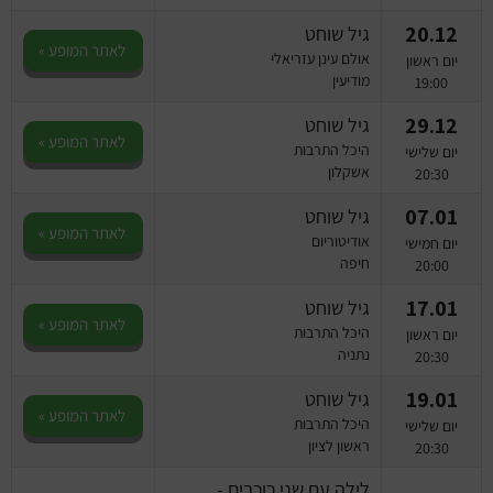
20.12
גיל שוחט
לאתר המופע »
אולם עינן עזריאלי
יום ראשון
מודיעין
19:00
29.12
גיל שוחט
לאתר המופע »
היכל התרבות
יום שלישי
אשקלון
20:30
07.01
גיל שוחט
לאתר המופע »
אודיטוריום
יום חמישי
חיפה
20:00
17.01
גיל שוחט
לאתר המופע »
היכל התרבות
יום ראשון
נתניה
20:30
19.01
גיל שוחט
לאתר המופע »
היכל התרבות
יום שלישי
ראשון לציון
20:30
לילה עם שני כוכבים -