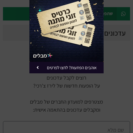
שתפו את הלוח הופעות בוואטסאפ
עדכונים בהתאמה אישית
אוהבים הפתעות? לחצו לפרטים
רוצים לקבל עדכונים
על הופעות חדשות של לירז צ'רכי?
מצטרפים למועדון החברים של מבלים
ומקבלים עדכונים בהתאמה אישית: