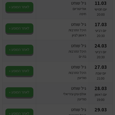
11.03
גיל שוחט
לאתר המופע »
אודיטוריום
יום חמישי
חיפה
20:00
17.03
גיל שוחט
לאתר המופע »
היכל התרבות
יום רביעי
ראשון לציון
20:30
24.03
גיל שוחט
לאתר המופע »
היכל התרבות
יום רביעי
בת ים
20:30
27.03
גיל שוחט
לאתר המופע »
היכל התרבות
יום שבת
מודיעין
21:00
28.03
גיל שוחט
לאתר המופע »
אולם עינן עזריאלי
יום ראשון
מודיעין
19:00
29.03
גיל שוחט
לאתר המופע »