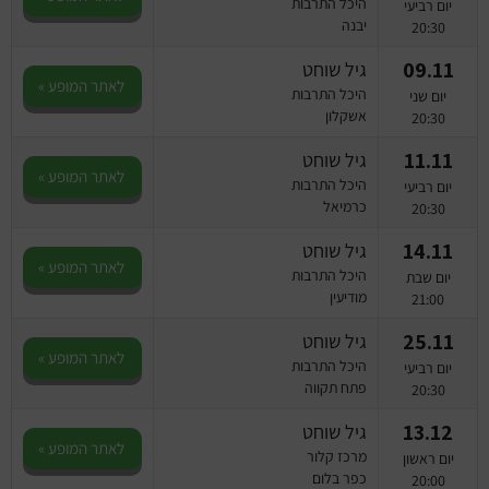
היכל התרבות
יום רביעי
יבנה
20:30
09.11
גיל שוחט
לאתר המופע »
היכל התרבות
יום שני
אשקלון
20:30
11.11
גיל שוחט
לאתר המופע »
היכל התרבות
יום רביעי
כרמיאל
20:30
14.11
גיל שוחט
לאתר המופע »
היכל התרבות
יום שבת
מודיעין
21:00
25.11
גיל שוחט
לאתר המופע »
היכל התרבות
יום רביעי
פתח תקווה
20:30
13.12
גיל שוחט
לאתר המופע »
מרכז קלור
יום ראשון
כפר בלום
20:00