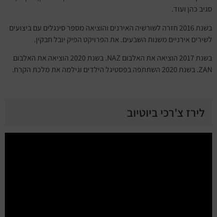
סגיב כהן ועוד.
בשנת 2016 חזרה לשורשיה האירנים והוציאה מספר סינגלים עם ביצועים
לשירים אירניים משנות השבעים. את הפרויקט הפיק יובל חבקין.
בשנת 2017 הוציאה את האלבום NAZ. בשנת 2020 הוציאה את האלבום
ZAN. בשנת 2020 השתתפה בפסטיגל הילדים וגילמה את מלכת הקרח.
לירז צ'רכי ביוטיוב