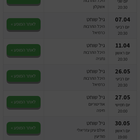
היכל התרבות
יום שני
אשקלון
20:30
07.04
גיל שוחט
לאתר המופע »
היכל התרבות
יום רביעי
כרמיאל
20:30
11.04
גיל שוחט
לאתר המופע »
היכל התרבות
יום ראשון
נתניה
20:30
26.05
גיל שוחט
לאתר המופע »
היכל התרבות
יום רביעי
כרמיאל
20:30
27.05
גיל שוחט
לאתר המופע »
אודיטוריום
יום חמישי
חיפה
20:00
30.05
גיל שוחט
לאתר המופע »
אולם עינן עזריאלי
יום ראשון
מודיעין
19:00