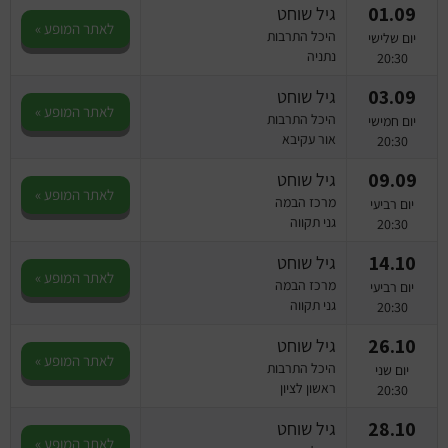
01.09
גיל שוחט
לאתר המופע »
היכל התרבות
יום שלישי
נתניה
20:30
03.09
גיל שוחט
לאתר המופע »
היכל התרבות
יום חמישי
אור עקיבא
20:30
09.09
גיל שוחט
לאתר המופע »
מרכז הבמה
יום רביעי
גני תקווה
20:30
14.10
גיל שוחט
לאתר המופע »
מרכז הבמה
יום רביעי
גני תקווה
20:30
26.10
גיל שוחט
לאתר המופע »
היכל התרבות
יום שני
ראשון לציון
20:30
28.10
גיל שוחט
לאתר המופע »