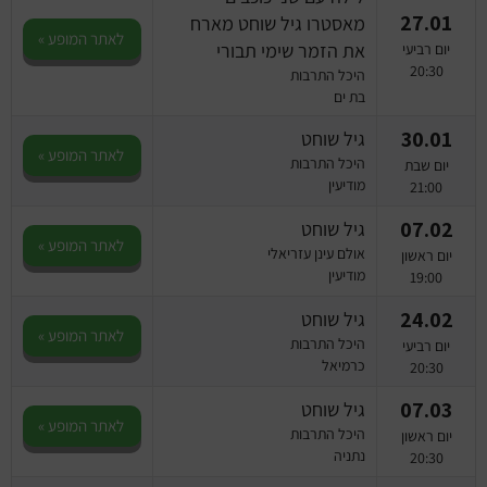
27.01
מאסטרו גיל שוחט מארח
לאתר המופע »
את הזמר שימי תבורי
יום רביעי
20:30
היכל התרבות
בת ים
30.01
גיל שוחט
לאתר המופע »
היכל התרבות
יום שבת
מודיעין
21:00
07.02
גיל שוחט
לאתר המופע »
אולם עינן עזריאלי
יום ראשון
מודיעין
19:00
24.02
גיל שוחט
לאתר המופע »
היכל התרבות
יום רביעי
כרמיאל
20:30
07.03
גיל שוחט
לאתר המופע »
היכל התרבות
יום ראשון
נתניה
20:30