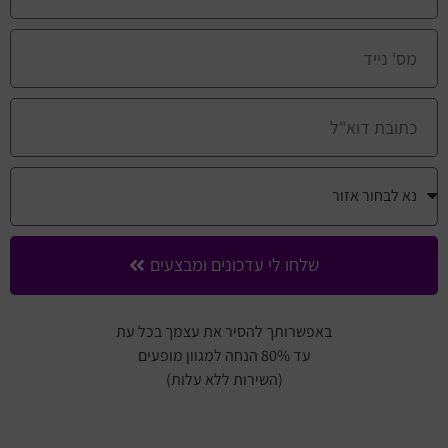
שלחו לי עדכונים ומבצעים
באפשרותך להסיר את עצמך בכל עת
עד 80% הנחה למגוון מופעים
(השירות ללא עלות)