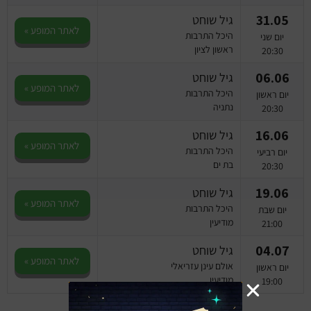
31.05
גיל שוחט
לאתר המופע »
היכל התרבות
יום שני
ראשון לציון
20:30
06.06
גיל שוחט
לאתר המופע »
היכל התרבות
יום ראשון
נתניה
20:30
16.06
גיל שוחט
לאתר המופע »
היכל התרבות
יום רביעי
בת ים
20:30
19.06
גיל שוחט
לאתר המופע »
היכל התרבות
יום שבת
מודיעין
21:00
04.07
גיל שוחט
לאתר המופע »
אולם עינן עזריאלי
יום ראשון
מודיעין
19:00