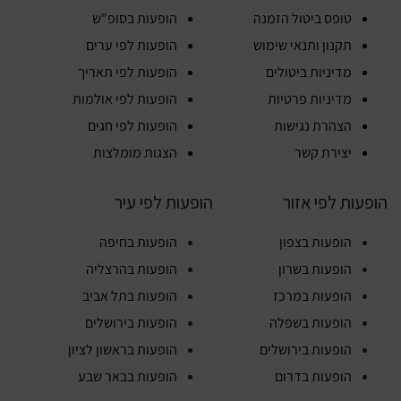
טופס ביטול הזמנה
הופעות בסופ"ש
תקנון ותנאי שימוש
הופעות לפי ערים
מדיניות ביטולים
הופעות לפי תאריך
מדיניות פרטיות
הופעות לפי אולמות
הצהרת נגישות
הופעות לפי חגים
יצירת קשר
הצגות מומלצות
הופעות לפי אזור
הופעות לפי עיר
הופעות בצפון
הופעות בחיפה
הופעות בשרון
הופעות בהרצליה
הופעות במרכז
הופעות בתל אביב
הופעות בשפלה
הופעות בירושלים
הופעות בירושלים
הופעות בראשון לציון
הופעות בדרום
הופעות בבאר שבע