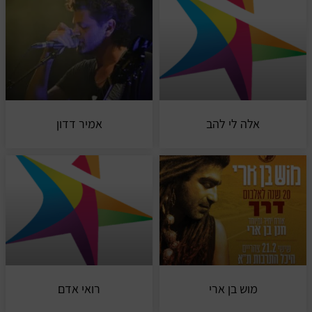
אלה לי להב
אמיר דדון
מוש בן ארי
רואי אדם