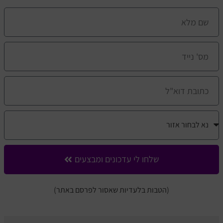
שלחו לי עדכונים ומבצעים
(הטבות בלעדיות שאסור לפרסם באתר)