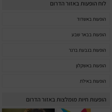
לוח הופעות באזור הדרום
הופעות באשדוד
הופעות בבאר שבע
הופעות בגבעת ברנר
הופעות באשקלון
הופעות באילת
הופעות חיות מומלצות באזור הדרום