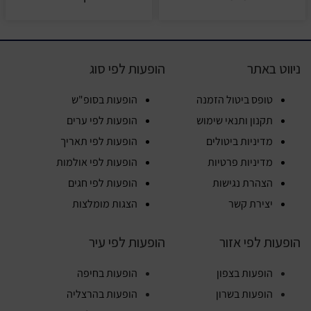
ניווט באתר
הופעות לפי סוג
טופס ביטול הזמנה
הופעות בסופ"ש
תקנון ותנאי שימוש
הופעות לפי ערים
מדיניות ביטולים
הופעות לפי תאריך
מדיניות פרטיות
הופעות לפי אולמות
הצהרת נגישות
הופעות לפי חגים
יצירת קשר
הצגות מומלצות
הופעות לפי אזור
הופעות לפי עיר
הופעות בצפון
הופעות בחיפה
הופעות בשרון
הופעות בהרצליה