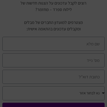
רוצים לקבל עדכונים על הצגות חדשות של
לילות ספרד – מחזמר?
מצטרפים למועדון החברים של מבלים
ומקבלים עדכונים בהתאמה אישית: