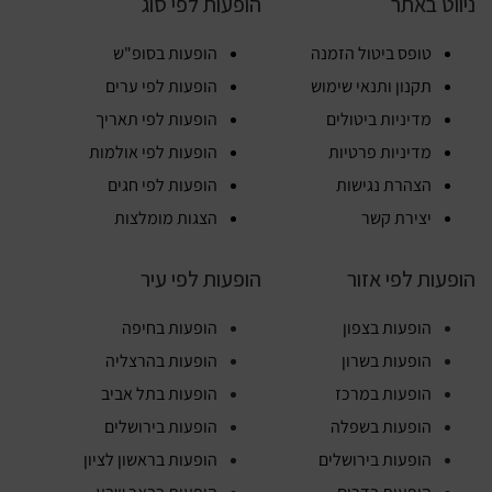
ניווט באתר
הופעות לפי סוג
טופס ביטול הזמנה
הופעות בסופ"ש
תקנון ותנאי שימוש
הופעות לפי ערים
מדיניות ביטולים
הופעות לפי תאריך
מדיניות פרטיות
הופעות לפי אולמות
הצהרת נגישות
הופעות לפי חגים
יצירת קשר
הצגות מומלצות
הופעות לפי אזור
הופעות לפי עיר
הופעות בצפון
הופעות בחיפה
הופעות בשרון
הופעות בהרצליה
הופעות במרכז
הופעות בתל אביב
הופעות בשפלה
הופעות בירושלים
הופעות בירושלים
הופעות בראשון לציון