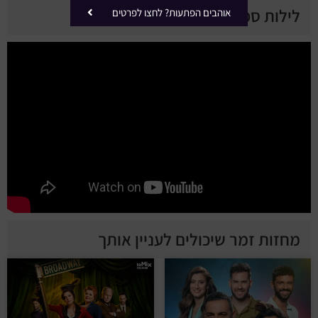
לילות ספרד - טריילר
אוהבים הפתעות? לחצו לפרטים
מחזות זמר שיכולים לעניין אותך