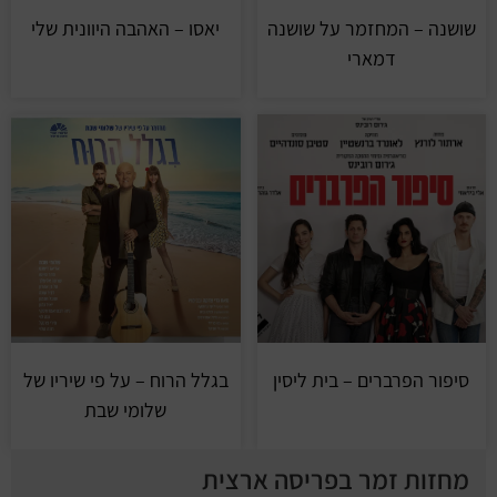
שושנה – המחזמר על שושנה
יאסו – האהבה היוונית שלי
דמארי
סיפור הפרברים – בית ליסין
בגלל הרוח – על פי שיריו של
שלומי שבת
מחזות זמר בפריסה ארצית