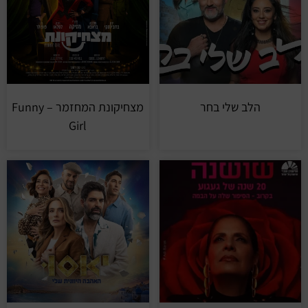
הלב שלי בחר
מצחיקונת המחזמר – Funny
Girl