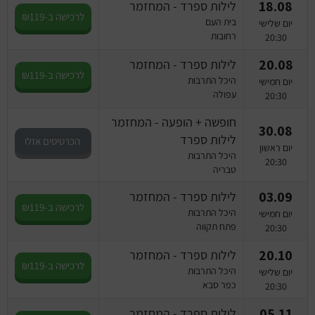
18.08
לילות ספרד - המחזמר
לרכישה ב-₪119
בית העם
יום שלישי
רחובות
20:30
20.08
לילות ספרד - המחזמר
לרכישה ב-₪119
היכל התרבות
יום חמישי
עפולה
20:30
חופשה + הופעה - המחזמר
30.08
לילות ספרד
הכרטיסים אזלו
יום ראשון
היכל התרבות
20:30
טבריה
03.09
לילות ספרד - המחזמר
לרכישה ב-₪119
היכל התרבות
יום חמישי
פתח תקווה
20:30
20.10
לילות ספרד - המחזמר
לרכישה ב-₪119
היכל התרבות
יום שלישי
כפר סבא
20:30
05.11
לילות ספרד - המחזמר