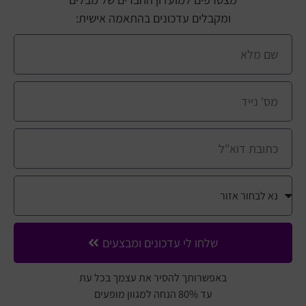
ומקבלים עדכונים בהתאמה אישית:
שלחו לי עדכונים ומבצעים
באפשרותך להסיר את עצמך בכל עת
עד 80% הנחה למגוון מופעים