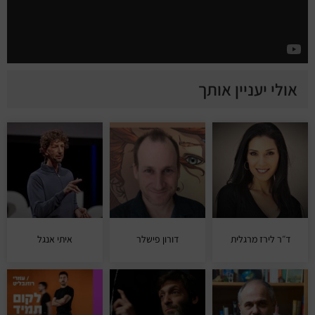
אולי יעניין אותך
ד״ר לירז מרגלית
דורון פישלר
איתי אנגל