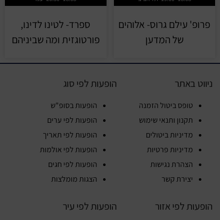
פרופ' עילם גרוס- אלוהים
ספרד- לטינו לדינו,
של המדען
פורטוגזית ומה שביניהם
ניווט באתר
הופעות לפי סוג
טופס ביטול הזמנה
הופעות בסופ"ש
תקנון ותנאי שימוש
הופעות לפי ערים
מדיניות ביטולים
הופעות לפי תאריך
מדיניות פרטיות
הופעות לפי אולמות
הצהרת נגישות
הופעות לפי חגים
יצירת קשר
הצגות מומלצות
הופעות לפי אזור
הופעות לפי עיר