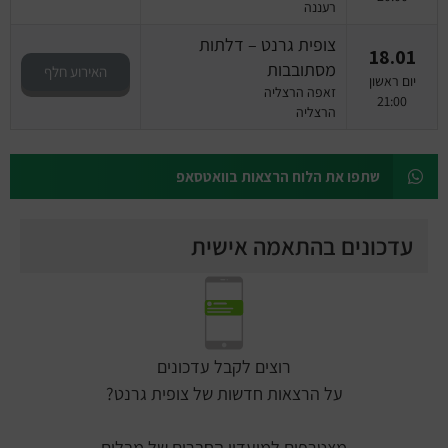
רעננה
צופית גרנט – דלתות
18.01
מסתובבות
האירוע חלף
יום ראשון
זאפה הרצליה
21:00
הרצליה
שתפו את הלוח הרצאות בוואטסאפ
עדכונים בהתאמה אישית
רוצים לקבל עדכונים
על הרצאות חדשות של צופית גרנט?
מצטרפים למועדון החברים של מבלים