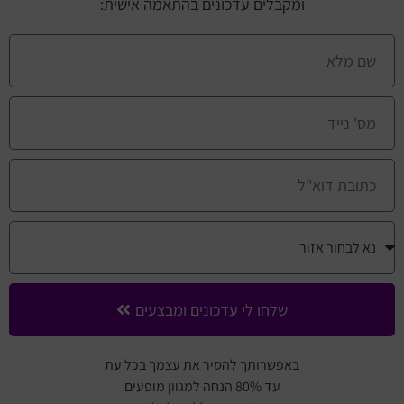
ומקבלים עדכונים בהתאמה אישית:
שלחו לי עדכונים ומבצעים
באפשרותך להסיר את עצמך בכל עת
עד 80% הנחה למגוון מופעים