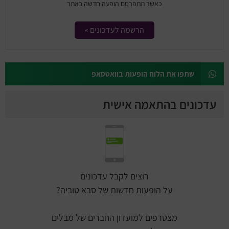
כאשר תתפרסם הופעה חדשה באתר
הרשמה לעדכונים »
שתפו את הלוח הופעות בוואטסאפ
עדכונים בהתאמה אישית
רוצים לקבל עדכונים
על הופעות חדשות של סבא טוביה?
מצטרפים למועדון החברים של מבלים