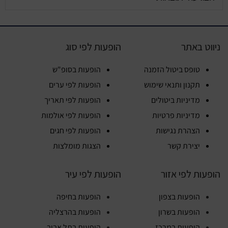
ניווט באתר
הופעות לפי סוג
טופס ביטול הזמנה
הופעות בסופ"ש
תקנון ותנאי שימוש
הופעות לפי ערים
מדיניות ביטולים
הופעות לפי תאריך
מדיניות פרטיות
הופעות לפי אולמות
הצהרת נגישות
הופעות לפי חגים
יצירת קשר
הצגות מומלצות
הופעות לפי אזור
הופעות לפי עיר
הופעות בצפון
הופעות בחיפה
הופעות בשרון
הופעות בהרצליה
הופעות במרכז
הופעות בתל אביב