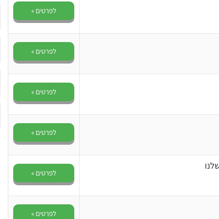
לפרטים »
לפרטים »
לפרטים »
לפרטים »
לנו
לפרטים »
לפרטים »