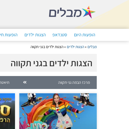
הופעות היום
סטנדאפ
הצגות ילדים
הופעות חי
מבלים
»
הצגות ילדים
»
הצגות ילדים בגני תקווה
הצגות ילדים בגני תקווה
מרכז הבמה גני תקווה
תיאטרו