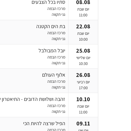
08.08
סתיו בכל הצבעים
מרכז הבמה
יום שבת
גני תקווה
11:00
22.08
בת הים הקטנה
מרכז הבמה
יום שבת
גני תקווה
10:00
25.08
יובל המבולבל
מרכז הבמה
יום שלישי
גני תקווה
10:30
26.08
אלוף העולם
מרכז הבמה
יום רביעי
גני תקווה
17:00
10.10
זהבה ושלושת הדובים - התיאטרון ש
מרכז הבמה
יום שבת
גני תקווה
11:00
09.11
הפיל שרצה להיות הכי
מרכז הבמה
יום שני