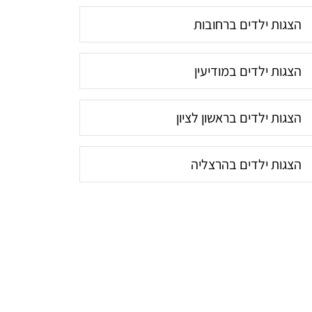
הצגות ילדים ברחובות
הצגות ילדים במודיעין
הצגות ילדים בראשון לציון
הצגות ילדים בהרצליה