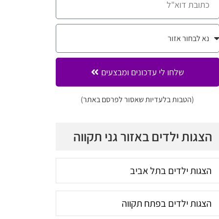
שלחו לי עדכונים ומבצעים
(הטבות בלעדיות שאסור לפרסם באתר)
הצגות ילדים באזור גני תקווה
הצגות ילדים בתל אביב
הצגות ילדים בפתח תקווה