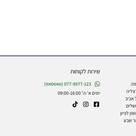
שירות לקוחות
פה
077-9977-123 (וואטסאפ)
צליה
ימים א'-ה' 09:00-16:00
 אביב
שלים
ון לציון
ר שבע