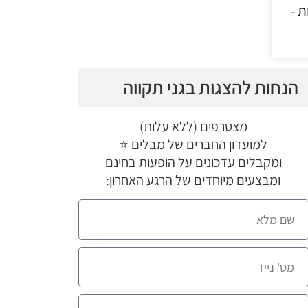
ת -
הנחות להצגות בגני תקווה
מצטרפים (ללא עלות)
למועדון החברים של מבלים ⭐
ומקבלים עדכונים על הופעות בחינם
ומבצעים מיוחדים של הרגע האחרון: