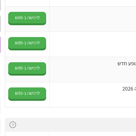
לרכישה ב-₪69
לרכישה ב-₪89
לרכישה ב-₪99
2
לרכישה ב-₪93
?