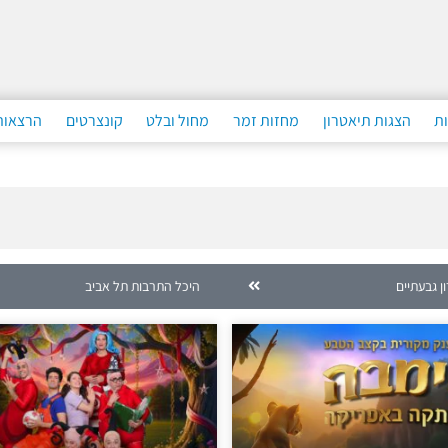
ות
הצגות תיאטרון
מחזות זמר
מחול ובלט
קונצרטים
הרצאות
ן גבעתיים
היכל התרבות תל אביב