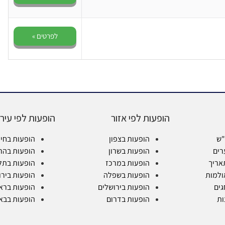
לפרטים »
הופעות לפי אזור
הופעות לפי עיר
"ש
הופעות בצפון
הופעות בחי
רים
הופעות בשרון
הופעות בהר
אריך
הופעות במרכז
הופעות בתל
ולמות
הופעות בשפלה
הופעות בירו
גים
הופעות בירושלים
הופעות בראש
ות
הופעות בדרום
הופעות בבא