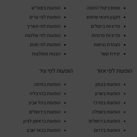
טופס ביטול הזמנה
הופעות בסופ"ש
תקנון ותנאי שימוש
הופעות לפי ערים
מדיניות ביטולים
הופעות לפי תאריך
מדיניות פרטיות
הופעות לפי אולמות
הצהרת נגישות
הופעות לפי חגים
יצירת קשר
הצגות מומלצות
הופעות לפי אזור
הופעות לפי עיר
הופעות בצפון
הופעות בחיפה
הופעות בשרון
הופעות בהרצליה
הופעות במרכז
הופעות בתל אביב
הופעות בשפלה
הופעות בירושלים
הופעות בירושלים
הופעות בראשון לציון
הופעות בדרום
הופעות בבאר שבע