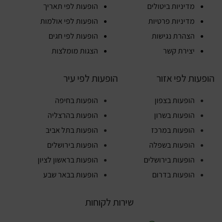
מדיניות ביטולים
הופעות לפי תאריך
מדיניות פרטיות
הופעות לפי אולמות
הצהרת נגישות
הופעות לפי חגים
יצירת קשר
הצגות מומלצות
הופעות לפי אזור
הופעות לפי עיר
הופעות בצפון
הופעות בחיפה
הופעות בשרון
הופעות בהרצליה
הופעות במרכז
הופעות בתל אביב
הופעות בשפלה
הופעות בירושלים
הופעות בירושלים
הופעות בראשון לציון
הופעות בדרום
הופעות בבאר שבע
שירות לקוחות