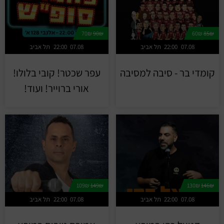
70₪
90₪
60₪
85₪
07.08
22:00
תל אביב
07.08
22:00
תל אביב
קומדי בר - סיבה למסיבה
עפר שכטר! קובי בלולו!
אורי ברוייר! ועוד!
109₪
149₪
130₪
146₪
07.08
22:00
תל אביב
07.08
22:00
תל אביב