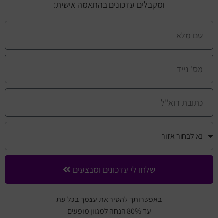
ומקבלים עדכונים בהתאמה אישית:
שלחו לי עדכונים ומבצעים
באפשרותך להסיר את עצמך בכל עת
עד 80% הנחה למגוון מופעים