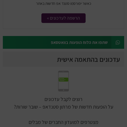
כאשר יפורסמו סטנד אפ חדשות באתר
הרשמה לעדכונים »
שתפו את הלוח הופעות בוואטסאפ
עדכונים בהתאמה אישית
רוצים לקבל עדכונים
על הופעות חדשות של מרתון סטנדאפ – שובר שורות?
מצטרפים למועדון החברים של מבלים