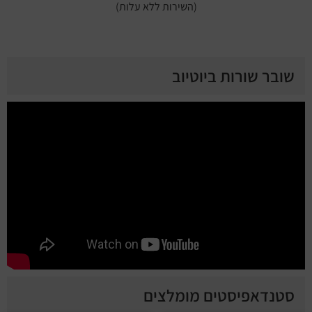
(השירות ללא עלות)
שובר שורות ביוטיוב
סטנדאפיסטים מומלצים